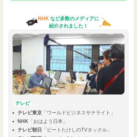
NHK
など多数のメディアに
紹介されました！
テレビ
テレビ東京
「ワールドビジネスサテライト」
NHK
「おはよう日本」
テレビ朝日
「ビートたけしのTVタックル」