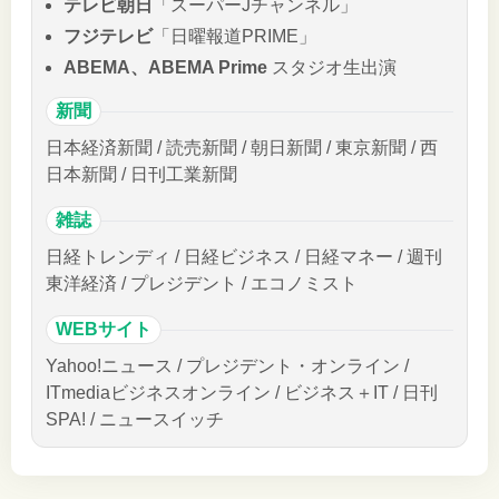
テレビ朝日
「スーパーJチャンネル」
フジテレビ
「日曜報道PRIME」
ABEMA、ABEMA Prime
スタジオ生出演
新聞
日本経済新聞 / 読売新聞 / 朝日新聞 / 東京新聞 / 西
日本新聞 / 日刊工業新聞
雑誌
日経トレンディ / 日経ビジネス / 日経マネー / 週刊
東洋経済 / プレジデント / エコノミスト
WEBサイト
Yahoo!ニュース / プレジデント・オンライン /
ITmediaビジネスオンライン / ビジネス＋IT / 日刊
SPA! / ニュースイッチ