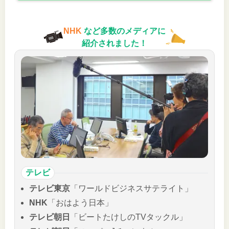
NHK
など多数のメディアに
紹介されました！
テレビ
テレビ東京
「ワールドビジネスサテライト」
NHK
「おはよう日本」
テレビ朝日
「ビートたけしのTVタックル」