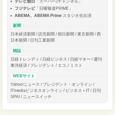
テレビ朝日
「スーパーJチャンネル」
フジテレビ
「日曜報道PRIME」
ABEMA、ABEMA Prime
スタジオ生出演
新聞
日本経済新聞 / 読売新聞 / 朝日新聞 / 東京新聞 / 西
日本新聞 / 日刊工業新聞
雑誌
日経トレンディ / 日経ビジネス / 日経マネー / 週刊
東洋経済 / プレジデント / エコノミスト
WEBサイト
Yahoo!ニュース / プレジデント・オンライン /
ITmediaビジネスオンライン / ビジネス＋IT / 日刊
SPA! / ニュースイッチ