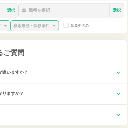
職種を選択
選択
選択
ド
検索履歴・保存条件
募集中のみ
るご質問
が違いますか？
かりますか？