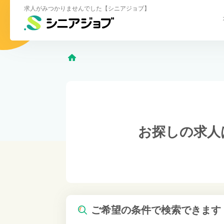
求人がみつかりませんでした【シニアジョブ】
お探しの求人
ご希望の条件で検索できます