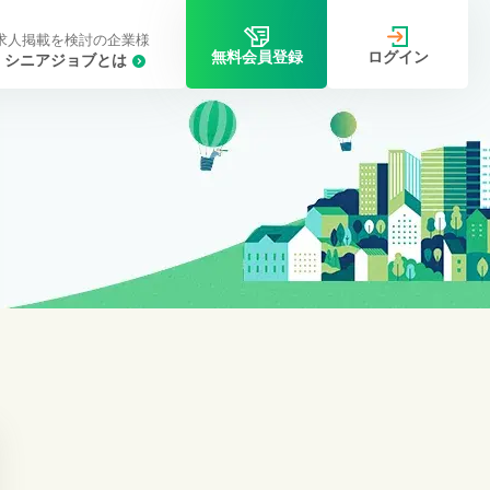
求人掲載を検討の企業様
ログイン
無料会員登録
シニアジョブとは