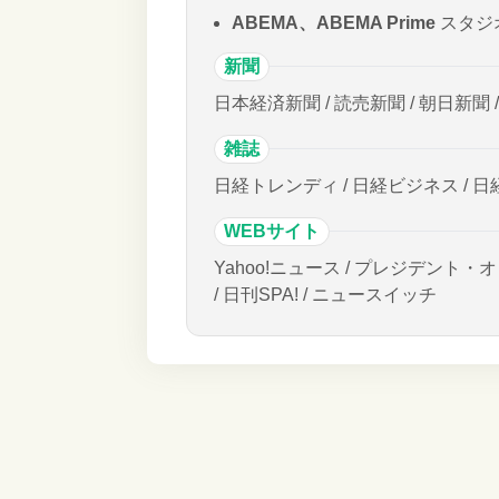
ABEMA、ABEMA Prime
スタジ
新聞
日本経済新聞 / 読売新聞 / 朝日新聞 
雑誌
日経トレンディ / 日経ビジネス / 日
WEBサイト
Yahoo!ニュース / プレジデント・オ
/ 日刊SPA! / ニュースイッチ