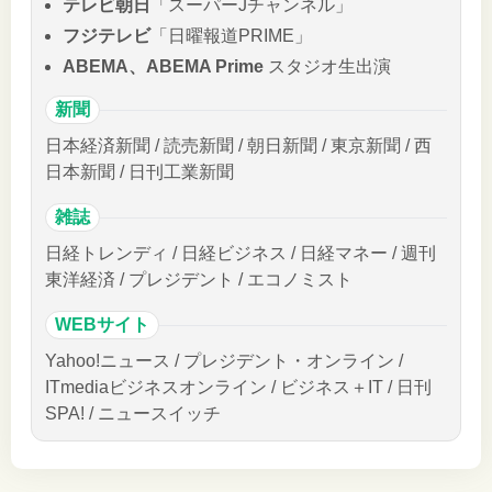
テレビ朝日
「スーパーJチャンネル」
フジテレビ
「日曜報道PRIME」
ABEMA、ABEMA Prime
スタジオ生出演
新聞
日本経済新聞 / 読売新聞 / 朝日新聞 / 東京新聞 / 西
日本新聞 / 日刊工業新聞
雑誌
日経トレンディ / 日経ビジネス / 日経マネー / 週刊
東洋経済 / プレジデント / エコノミスト
WEBサイト
Yahoo!ニュース / プレジデント・オンライン /
ITmediaビジネスオンライン / ビジネス＋IT / 日刊
SPA! / ニュースイッチ