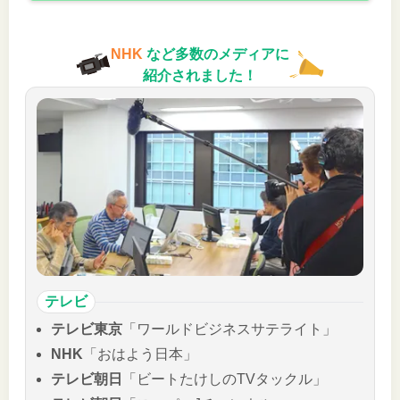
NHK
など多数のメディアに
紹介されました！
テレビ
テレビ東京
「ワールドビジネスサテライト」
NHK
「おはよう日本」
テレビ朝日
「ビートたけしのTVタックル」