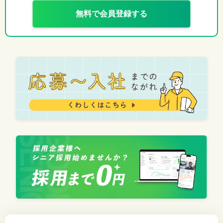
無料で会員登録する