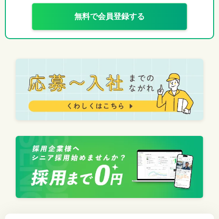
無料で会員登録する