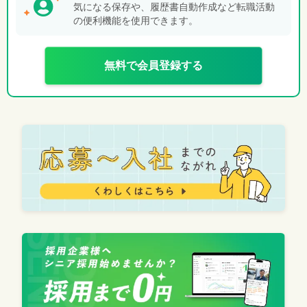
気になる保存や、履歴書自動作成など転職活動
の便利機能を使用できます。
無料で会員登録する