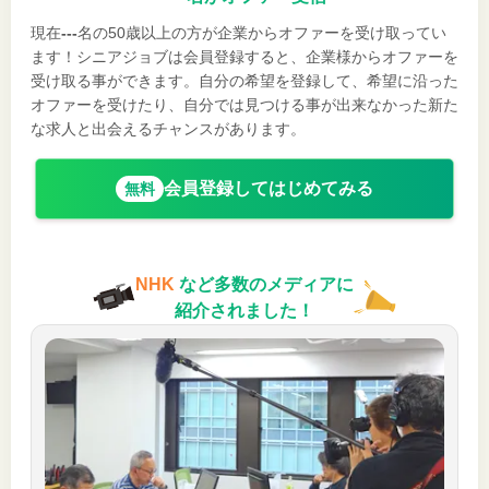
現在
---
名の50歳以上の方が企業からオファーを受け取ってい
ます！シニアジョブは会員登録すると、企業様からオファーを
受け取る事ができます。自分の希望を登録して、希望に沿った
オファーを受けたり、自分では見つける事が出来なかった新た
な求人と出会えるチャンスがあります。
会員登録してはじめてみる
無料
NHK
など多数のメディアに
紹介されました！