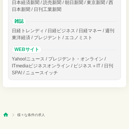
日本経済新聞 / 読売新聞 / 朝日新聞 / 東京新聞 / 西
日本新聞 / 日刊工業新聞
雑誌
日経トレンディ / 日経ビジネス / 日経マネー / 週刊
東洋経済 / プレジデント / エコノミスト
WEBサイト
Yahoo!ニュース / プレジデント・オンライン /
ITmediaビジネスオンライン / ビジネス＋IT / 日刊
SPA! / ニュースイッチ
様々な条件の求人