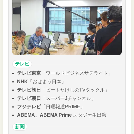
テレビ
テレビ東京
「ワールドビジネスサテライト」
NHK
「おはよう日本」
テレビ朝日
「ビートたけしのTVタックル」
テレビ朝日
「スーパーJチャンネル」
フジテレビ
「日曜報道PRIME」
ABEMA、ABEMA Prime
スタジオ生出演
新聞