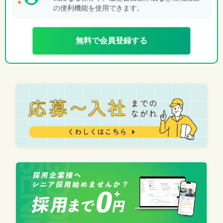
の便利機能を使用できます。
無料で会員登録する