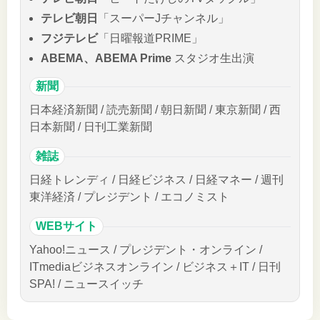
テレビ朝日
「スーパーJチャンネル」
フジテレビ
「日曜報道PRIME」
ABEMA、ABEMA Prime
スタジオ生出演
新聞
日本経済新聞 / 読売新聞 / 朝日新聞 / 東京新聞 / 西
日本新聞 / 日刊工業新聞
雑誌
日経トレンディ / 日経ビジネス / 日経マネー / 週刊
東洋経済 / プレジデント / エコノミスト
WEBサイト
Yahoo!ニュース / プレジデント・オンライン /
ITmediaビジネスオンライン / ビジネス＋IT / 日刊
SPA! / ニュースイッチ