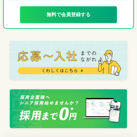
無料で会員登録する