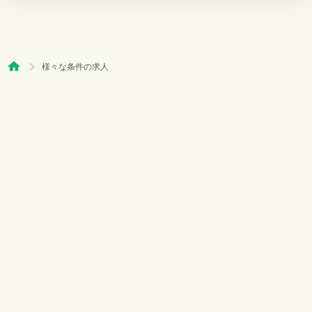
様々な条件の求人