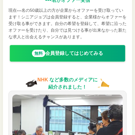
名がオファー受信
現在
---
名の50歳以上の方が企業からオファーを受け取ってい
ます！シニアジョブは会員登録すると、企業様からオファーを
受け取る事ができます。自分の希望を登録して、希望に沿った
オファーを受けたり、自分では見つける事が出来なかった新た
な求人と出会えるチャンスがあります。
会員登録してはじめてみる
無料
NHK
など多数のメディアに
紹介されました！