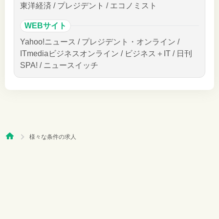
東洋経済 / プレジデント / エコノミスト
WEBサイト
Yahoo!ニュース / プレジデント・オンライン /
ITmediaビジネスオンライン / ビジネス＋IT / 日刊
SPA! / ニュースイッチ
様々な条件の求人