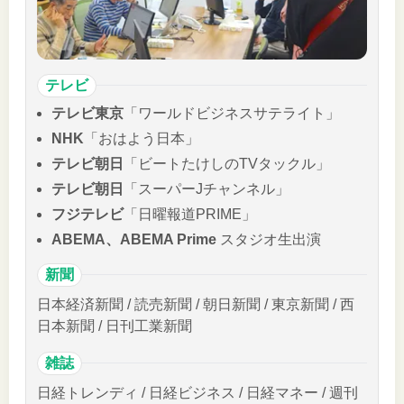
テレビ
テレビ東京
「ワールドビジネスサテライト」
NHK
「おはよう日本」
テレビ朝日
「ビートたけしのTVタックル」
テレビ朝日
「スーパーJチャンネル」
フジテレビ
「日曜報道PRIME」
ABEMA、ABEMA Prime
スタジオ生出演
新聞
日本経済新聞 / 読売新聞 / 朝日新聞 / 東京新聞 / 西
日本新聞 / 日刊工業新聞
雑誌
日経トレンディ / 日経ビジネス / 日経マネー / 週刊