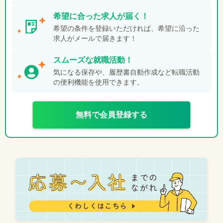
希望に合った
求人が届く！
希望の条件を登録いただければ、希望に沿った
求人がメールで届きます！
スムーズな就職活動！
気になる保存や、履歴書自動作成など転職活動
の便利機能を使用できます。
無料で会員登録する