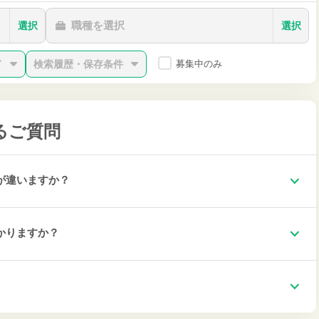
職種を選択
選択
選択
ド
検索履歴・保存条件
募集中のみ
るご質問
が違いますか？
かりますか？