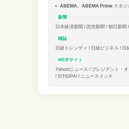
ABEMA、ABEMA Prime
スタジ
新聞
日本経済新聞 / 読売新聞 / 朝日新聞 
雑誌
日経トレンディ / 日経ビジネス / 日
WEBサイト
Yahoo!ニュース / プレジデント・オ
/ 日刊SPA! / ニュースイッチ