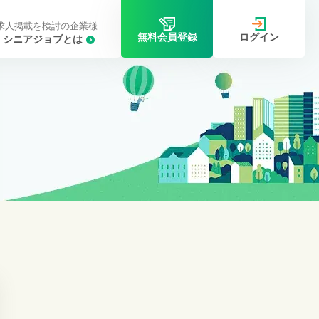
求人掲載を検討の企業様
ログイン
無料会員登録
シニアジョブとは