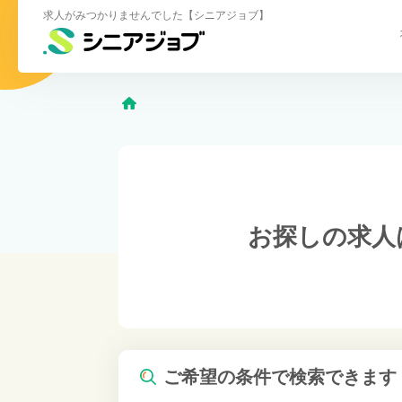
求人がみつかりませんでした【シニアジョブ】
お探しの求人
ご希望の条件で検索できます