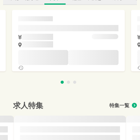
求人特集
特集一覧