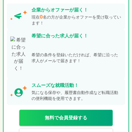
企業から
オファーが届く！
0
現在
名の方が企業からオファーを受け取ってい
ます！
希望に合った
求人が届く！
希望の条件を登録いただければ、希望に沿った
求人がメールで届きます！
スムーズな就職活動！
気になる保存や、履歴書自動作成など転職活動
の便利機能を使用できます。
無料で会員登録する