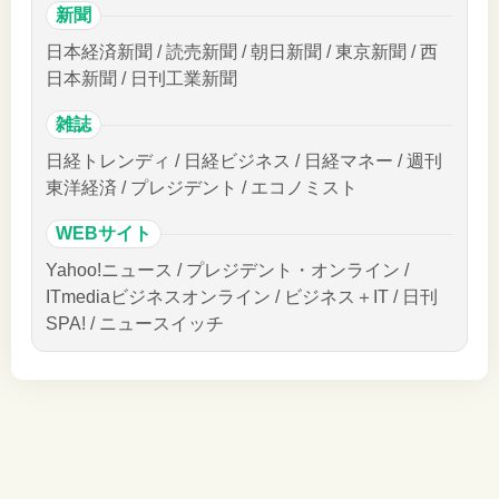
新聞
日本経済新聞 / 読売新聞 / 朝日新聞 / 東京新聞 / 西
日本新聞 / 日刊工業新聞
雑誌
日経トレンディ / 日経ビジネス / 日経マネー / 週刊
東洋経済 / プレジデント / エコノミスト
WEBサイト
Yahoo!ニュース / プレジデント・オンライン /
ITmediaビジネスオンライン / ビジネス＋IT / 日刊
SPA! / ニュースイッチ