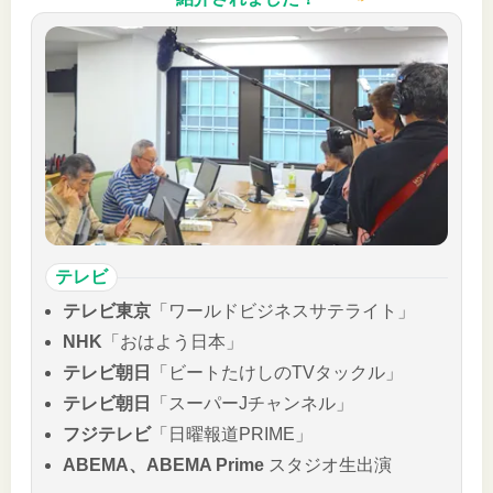
テレビ
テレビ東京
「ワールドビジネスサテライト」
NHK
「おはよう日本」
テレビ朝日
「ビートたけしのTVタックル」
テレビ朝日
「スーパーJチャンネル」
フジテレビ
「日曜報道PRIME」
ABEMA、ABEMA Prime
スタジオ生出演