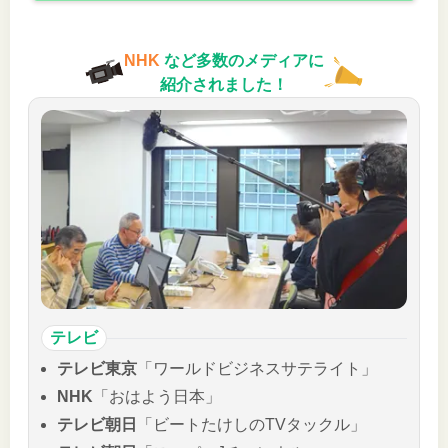
NHK
など多数のメディアに
紹介されました！
テレビ
テレビ東京
「ワールドビジネスサテライト」
NHK
「おはよう日本」
テレビ朝日
「ビートたけしのTVタックル」