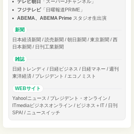
テレビ朝日
「スーパーJチャンネル」
フジテレビ
「日曜報道PRIME」
ABEMA、ABEMA Prime
スタジオ生出演
新聞
日本経済新聞 / 読売新聞 / 朝日新聞 / 東京新聞 / 西
日本新聞 / 日刊工業新聞
雑誌
日経トレンディ / 日経ビジネス / 日経マネー / 週刊
東洋経済 / プレジデント / エコノミスト
WEBサイト
Yahoo!ニュース / プレジデント・オンライン /
ITmediaビジネスオンライン / ビジネス＋IT / 日刊
SPA! / ニュースイッチ