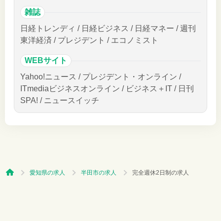
雑誌
日経トレンディ / 日経ビジネス / 日経マネー / 週刊
東洋経済 / プレジデント / エコノミスト
WEBサイト
Yahoo!ニュース / プレジデント・オンライン /
ITmediaビジネスオンライン / ビジネス＋IT / 日刊
SPA! / ニュースイッチ
愛知県の求人
半田市の求人
完全週休2日制の求人