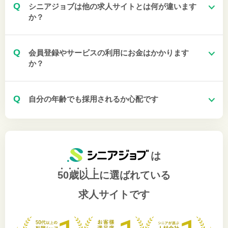
Q
シニアジョブは他の求人サイトとは何が違います
か？
Q
会員登録やサービスの利用にお金はかかります
か？
Q
自分の年齢でも採用されるか心配です
は
50歳以上
に選ばれている
求人サイトです