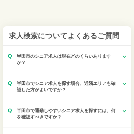
求人検索について
よくあるご質問
Q
半田市のシニア求人は現在どのくらいあります
か？
Q
半田市でシニア求人を探す場合、近隣エリアも確
認した方がよいですか？
Q
半田市で通勤しやすいシニア求人を探すには、何
を確認すべきですか？