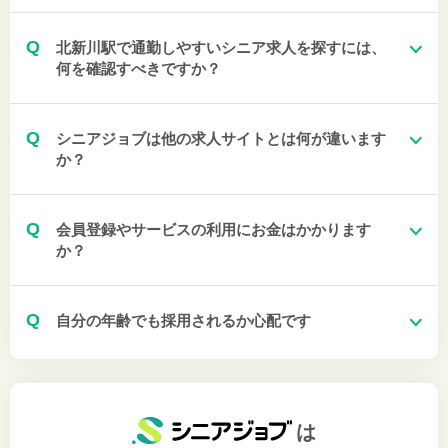
Q
北新川駅で通勤しやすいシニア求人を探すには、
何を確認すべきですか？
Q
シニアジョブは他の求人サイトとは何が違います
か？
Q
会員登録やサービスの利用にお金はかかります
か？
Q
自分の年齢でも採用されるか心配です
は