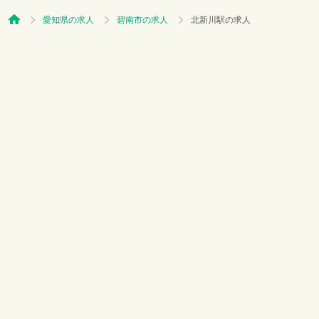
愛知県の求人
碧南市の求人
北新川駅の求人