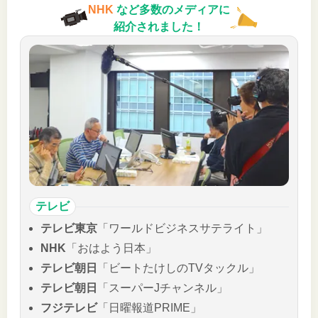
NHK
など多数のメディアに
紹介されました！
テレビ
テレビ東京
「ワールドビジネスサテライト」
NHK
「おはよう日本」
テレビ朝日
「ビートたけしのTVタックル」
テレビ朝日
「スーパーJチャンネル」
フジテレビ
「日曜報道PRIME」