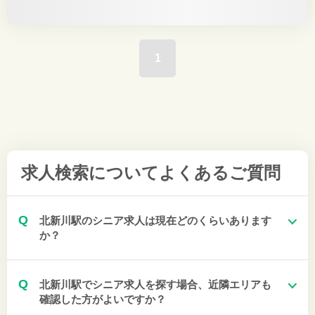
1
求人検索について
よくあるご質問
Q
北新川駅のシニア求人は現在どのくらいあります
か？
Q
北新川駅でシニア求人を探す場合、近隣エリアも
確認した方がよいですか？