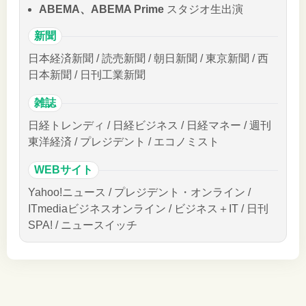
ABEMA、ABEMA Prime
スタジオ生出演
新聞
日本経済新聞 / 読売新聞 / 朝日新聞 / 東京新聞 / 西
日本新聞 / 日刊工業新聞
雑誌
日経トレンディ / 日経ビジネス / 日経マネー / 週刊
東洋経済 / プレジデント / エコノミスト
WEBサイト
Yahoo!ニュース / プレジデント・オンライン /
ITmediaビジネスオンライン / ビジネス＋IT / 日刊
SPA! / ニュースイッチ