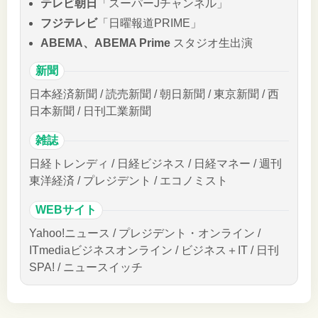
テレビ朝日
「スーパーJチャンネル」
フジテレビ
「日曜報道PRIME」
ABEMA、ABEMA Prime
スタジオ生出演
新聞
日本経済新聞 / 読売新聞 / 朝日新聞 / 東京新聞 / 西
日本新聞 / 日刊工業新聞
雑誌
日経トレンディ / 日経ビジネス / 日経マネー / 週刊
東洋経済 / プレジデント / エコノミスト
WEBサイト
Yahoo!ニュース / プレジデント・オンライン /
ITmediaビジネスオンライン / ビジネス＋IT / 日刊
SPA! / ニュースイッチ