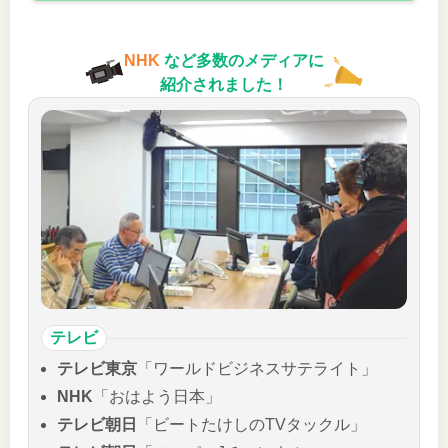
NHK
など多数のメディアに
紹介されました！
テレビ
テレビ東京
「ワールドビジネスサテライト」
NHK
「おはよう日本」
テレビ朝日
「ビートたけしのTVタックル」