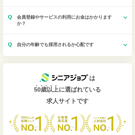
Q
会員登録やサービスの利用にお金はかかります
か？
Q
自分の年齢でも採用されるか心配です
は
50歳以上
に選ばれている
求人サイトです