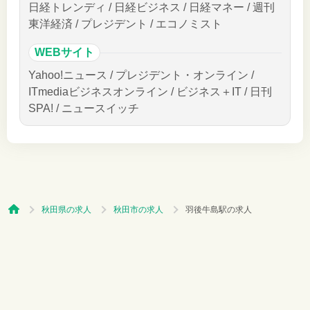
日経トレンディ / 日経ビジネス / 日経マネー / 週刊
東洋経済 / プレジデント / エコノミスト
WEBサイト
Yahoo!ニュース / プレジデント・オンライン /
ITmediaビジネスオンライン / ビジネス＋IT / 日刊
SPA! / ニュースイッチ
秋田県の求人
秋田市の求人
羽後牛島駅の求人