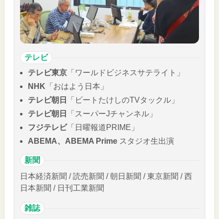
テレビ
テレビ東京
「ワールドビジネスサテライト」
NHK
「おはよう日本」
テレビ朝日
「ビートたけしのTVタックル」
テレビ朝日
「スーパーJチャンネル」
フジテレビ
「日曜報道PRIME」
ABEMA、ABEMA Prime
スタジオ生出演
新聞
日本経済新聞 / 読売新聞 / 朝日新聞 / 東京新聞 / 西
日本新聞 / 日刊工業新聞
雑誌