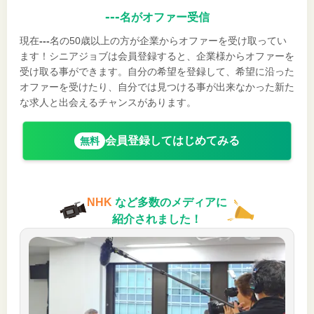
---
名がオファー受信
現在
---
名の50歳以上の方が企業からオファーを受け取ってい
ます！シニアジョブは会員登録すると、企業様からオファーを
受け取る事ができます。自分の希望を登録して、希望に沿った
オファーを受けたり、自分では見つける事が出来なかった新た
な求人と出会えるチャンスがあります。
会員登録してはじめてみる
無料
NHK
など多数のメディアに
紹介されました！