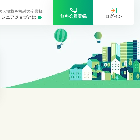
求人掲載を検討の企業様
ログイン
無料会員登録
シニアジョブとは