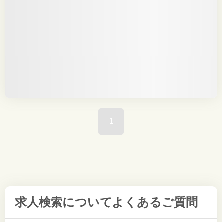
1
求人検索について
よくあるご質問