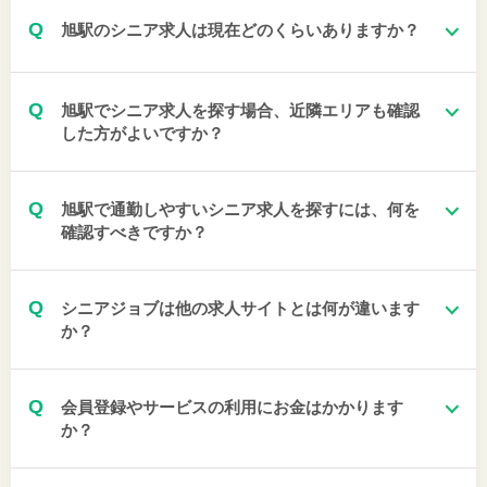
Q
旭駅のシニア求人は現在どのくらいありますか？
Q
旭駅でシニア求人を探す場合、近隣エリアも確認
した方がよいですか？
Q
旭駅で通勤しやすいシニア求人を探すには、何を
確認すべきですか？
Q
シニアジョブは他の求人サイトとは何が違います
か？
Q
会員登録やサービスの利用にお金はかかります
か？