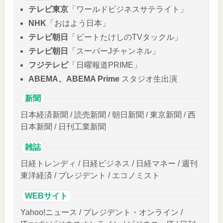
テレビ東京
「ワールドビジネスサテライト」
NHK
「おはよう日本」
テレビ朝日
「ビートたけしのTVタックル」
テレビ朝日
「スーパーJチャンネル」
フジテレビ
「日曜報道PRIME」
ABEMA、ABEMA Prime
スタジオ生出演
新聞
日本経済新聞 / 読売新聞 / 朝日新聞 / 東京新聞 / 西
日本新聞 / 日刊工業新聞
雑誌
日経トレンディ / 日経ビジネス / 日経マネー / 週刊
東洋経済 / プレジデント / エコノミスト
WEBサイト
Yahoo!ニュース / プレジデント・オンライン /