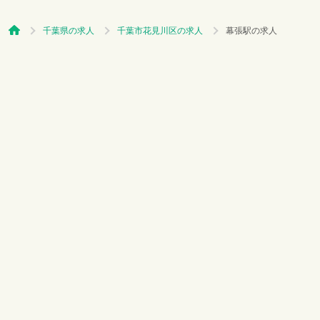
千葉県の求人
千葉市花見川区の求人
幕張駅の求人