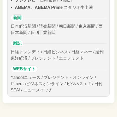
フジテレビ
「日曜報道PRIME」
ABEMA、ABEMA Prime
スタジオ生出演
新聞
日本経済新聞 / 読売新聞 / 朝日新聞 / 東京新聞 / 西
日本新聞 / 日刊工業新聞
雑誌
日経トレンディ / 日経ビジネス / 日経マネー / 週刊
東洋経済 / プレジデント / エコノミスト
WEBサイト
Yahoo!ニュース / プレジデント・オンライン /
ITmediaビジネスオンライン / ビジネス＋IT / 日刊
SPA! / ニュースイッチ