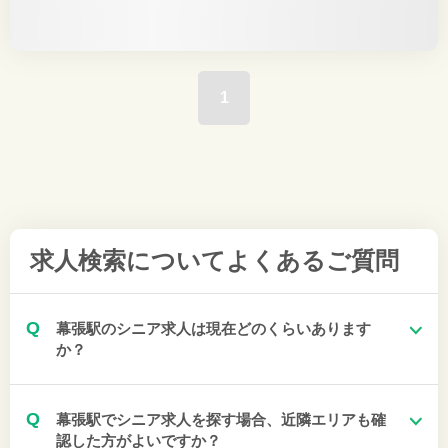
1
求人検索について
よくあるご質問
Q
幕張駅のシニア求人は現在どのくらいあります
か？
Q
幕張駅でシニア求人を探す場合、近隣エリアも確
認した方がよいですか？