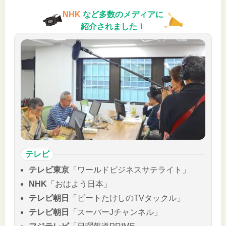
NHK
など多数のメディアに
紹介されました！
テレビ
テレビ東京
「ワールドビジネスサテライト」
NHK
「おはよう日本」
テレビ朝日
「ビートたけしのTVタックル」
テレビ朝日
「スーパーJチャンネル」