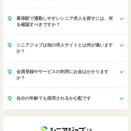
Q
幕張駅で通勤しやすいシニア求人を探すには、何
を確認すべきですか？
Q
シニアジョブは他の求人サイトとは何が違います
か？
Q
会員登録やサービスの利用にお金はかかります
か？
Q
自分の年齢でも採用されるか心配です
は