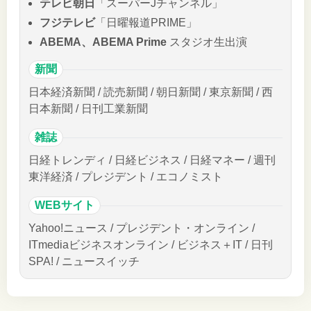
テレビ朝日
「スーパーJチャンネル」
フジテレビ
「日曜報道PRIME」
ABEMA、ABEMA Prime
スタジオ生出演
新聞
日本経済新聞 / 読売新聞 / 朝日新聞 / 東京新聞 / 西
日本新聞 / 日刊工業新聞
雑誌
日経トレンディ / 日経ビジネス / 日経マネー / 週刊
東洋経済 / プレジデント / エコノミスト
WEBサイト
Yahoo!ニュース / プレジデント・オンライン /
ITmediaビジネスオンライン / ビジネス＋IT / 日刊
SPA! / ニュースイッチ