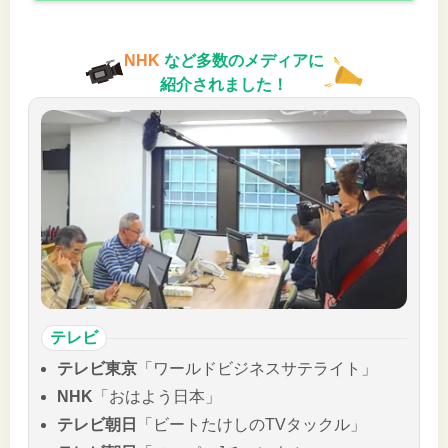
NHK
など多数のメディアに
紹介されました！
テレビ
テレビ東京
「ワールドビジネスサテライト」
NHK
「おはよう日本」
テレビ朝日
「ビートたけしのTVタックル」