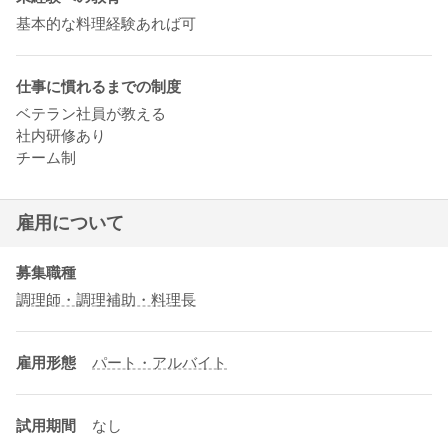
基本的な料理経験あれば可
仕事に慣れるまでの制度
ベテラン社員が教える
社内研修あり
チーム制
雇用について
募集職種
調理師・調理補助・料理長
雇用形態
パート・アルバイト
試用期間
なし