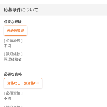
応募条件について
必要な経験
未経験歓迎
[ 必須経験 ]
不問
[ 歓迎経験 ]
調理経験者
必要な資格
資格なし・無資格OK
[ 必須資格 ]
不問