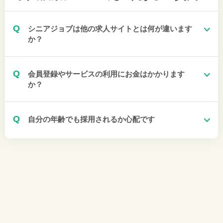
Q
シニアジョブは他の求人サイトとは何が違います
か？
Q
会員登録やサービスの利用にお金はかかります
か？
Q
自分の年齢でも採用されるか心配です