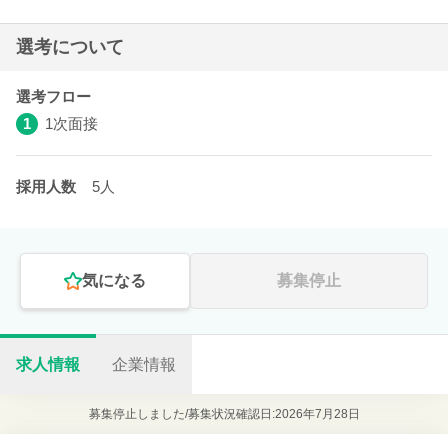
選考について
選考フロー
1
1次面接
採用人数
5人
気になる
募集停止
求人情報
企業情報
募集停止しました/
募集状況確認日:2026年7月28日