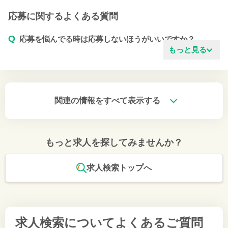
応募に関するよくある質問
Q
応募を悩んでる時は応募しないほうがいいですか？
もっと見る
関連の情報をすべて表示する
もっと求人を探してみませんか？
求人検索トップへ
求人検索について
よくあるご質問