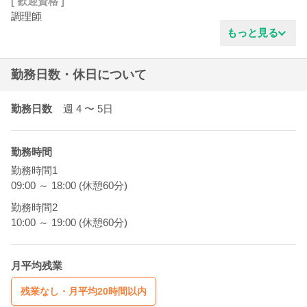
[ 歓迎資格 ]
調理師
もっと見る
勤務日数・休日について
勤務日数
週 4
〜 5
日
勤務時間
勤務時間1
09:00 ～ 18:00 (休憩60分)
勤務時間2
10:00 ～ 19:00 (休憩60分)
月平均残業
残業なし・月平均20時間以内