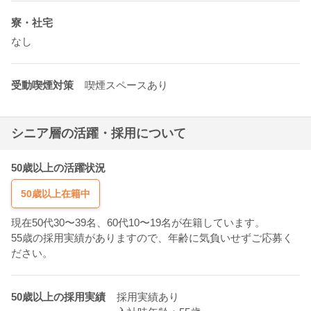
寮・社宅
なし
受動喫煙対策
喫煙スペースあり
シニア層の活躍・採用について
50歳以上の活躍状況
50歳以上在籍中
現在50代30〜39名、60代10〜19名が在籍しています。
55歳の採用実績がありますので、年齢に気負いせずご応募く
ださい。
50歳以上の採用実績
採用実績あり