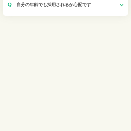
Q
自分の年齢でも採用されるか心配です