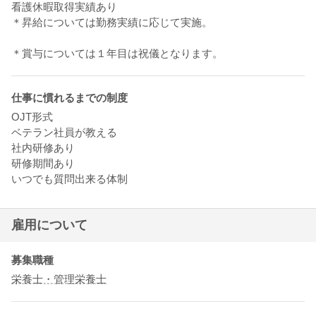
看護休暇取得実績あり
＊昇給については勤務実績に応じて実施。
＊賞与については１年目は祝儀となります。
仕事に慣れるまでの制度
OJT形式
ベテラン社員が教える
社内研修あり
研修期間あり
いつでも質問出来る体制
雇用について
募集職種
栄養士・管理栄養士