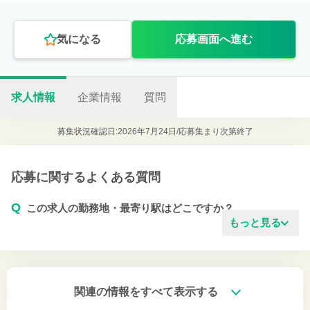
気になる
応募画面へ進む
求人情報
企業情報
質問
募集状況確認日:2026年7月24日/
応募集まり次第終了
応募に関するよくある質問
Q
この求人の勤務地・最寄り駅はどこですか？
もっと見る
関連の情報をすべて表示する