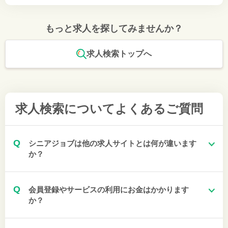
もっと求人を探してみませんか？
求人検索トップへ
求人検索について
よくあるご質問
Q
シニアジョブは他の求人サイトとは何が違います
か？
Q
会員登録やサービスの利用にお金はかかります
か？