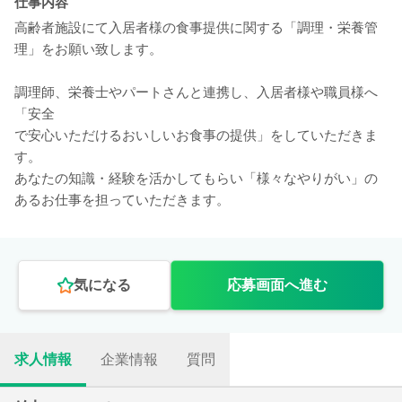
仕事内容
高齢者施設にて入居者様の食事提供に関する「調理・栄養管
理」をお願い致します。
調理師、栄養士やパートさんと連携し、入居者様や職員様へ
「安全
で安心いただけるおいしいお食事の提供」をしていただきま
す。
あなたの知識・経験を活かしてもらい「様々なやりがい」の
あるお仕事を担っていただきます。
気になる
応募画面へ進む
求人情報
企業情報
質問