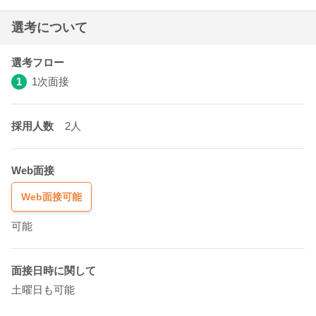
選考について
選考フロー
1
1次面接
採用人数
2人
Web面接
Web面接可能
可能
面接日時に関して
土曜日も可能