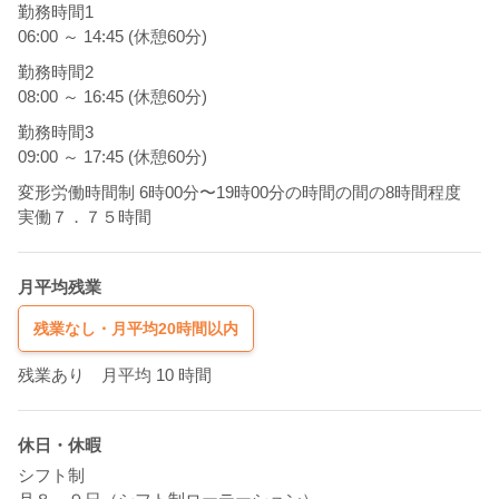
勤務時間1
06:00 ～ 14:45 (休憩60分)
勤務時間2
08:00 ～ 16:45 (休憩60分)
勤務時間3
09:00 ～ 17:45 (休憩60分)
変形労働時間制 6時00分〜19時00分の時間の間の8時間程度
実働７．７５時間
月平均残業
残業なし・月平均20時間以内
残業あり 月平均 10 時間
休日・休暇
シフト制