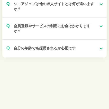
Q
シニアジョブは他の求人サイトとは何が違います
か？
Q
会員登録やサービスの利用にお金はかかります
か？
Q
自分の年齢でも採用されるか心配です