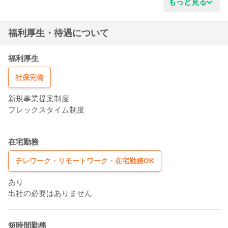
もっと見る
責任感がある
福利厚生・待遇について
福利厚生
社保完備
新規事業提案制度
フレックスタイム制度
在宅勤務
テレワーク・リモートワーク・在宅勤務OK
あり
出社の必要はありません
短時間勤務