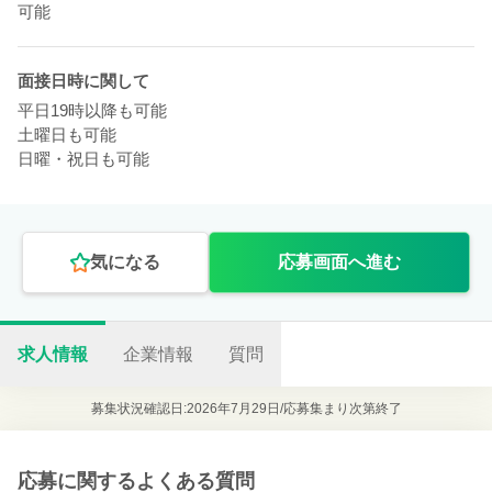
可能
面接日時に関して
平日19時以降も可能
土曜日も可能
日曜・祝日も可能
気になる
応募画面へ進む
求人情報
企業情報
質問
募集状況確認日:2026年7月29日/
応募集まり次第終了
応募に関するよくある質問