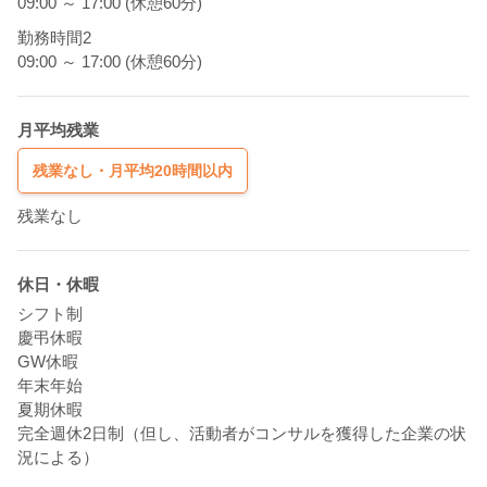
09:00 ～ 17:00 (休憩60分)
勤務時間2
09:00 ～ 17:00 (休憩60分)
月平均残業
残業なし・月平均20時間以内
残業なし
休日・休暇
シフト制
慶弔休暇
GW休暇
年末年始
夏期休暇
完全週休2日制（但し、活動者がコンサルを獲得した企業の状
況による）