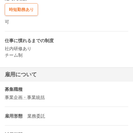
時短勤務あり
可
仕事に慣れるまでの制度
社内研修あり
チーム制
雇用について
募集職種
事業企画・事業統括
雇用形態
業務委託