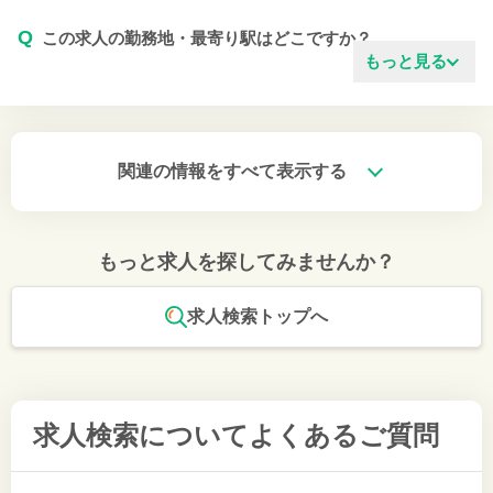
Q
この求人の勤務地・最寄り駅はどこですか？
もっと見る
関連の情報をすべて表示する
もっと求人を探してみませんか？
求人検索トップへ
求人検索について
よくあるご質問