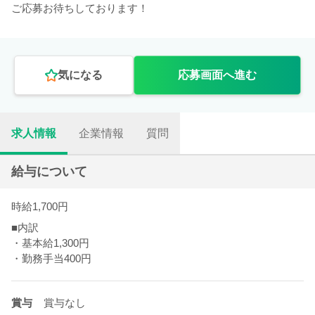
ご応募お待ちしております！
気になる
応募画面へ進む
求人情報
企業情報
質問
給与について
時給1,700円
■内訳
・基本給1,300円
・勤務手当400円
賞与
賞与なし