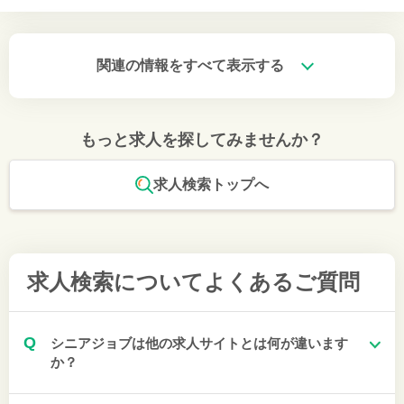
関連の情報をすべて表示する
もっと求人を探してみませんか？
求人検索トップへ
求人検索について
よくあるご質問
Q
シニアジョブは他の求人サイトとは何が違います
か？