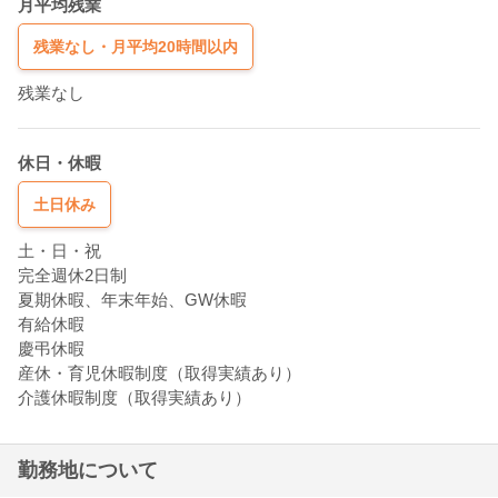
月平均残業
残業なし・月平均20時間以内
残業なし
休日・休暇
土日休み
土・日・祝
完全週休2日制
夏期休暇、年末年始、GW休暇
有給休暇
慶弔休暇
産休・育児休暇制度（取得実績あり）
介護休暇制度（取得実績あり）
勤務地について