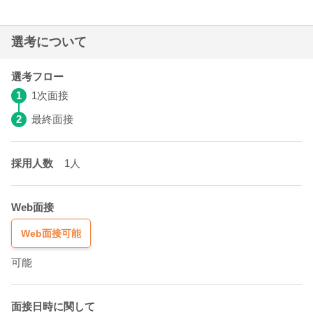
選考について
選考フロー
1
1次面接
2
最終面接
採用人数
1人
Web面接
Web面接可能
可能
面接日時に関して