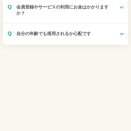
Q
会員登録やサービスの利用にお金はかかります
か？
Q
自分の年齢でも採用されるか心配です