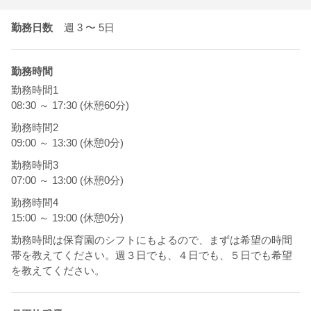
勤務日数
週 3
〜 5
日
勤務時間
勤務時間1
08:30 ～ 17:30 (休憩60分)
勤務時間2
09:00 ～ 13:30 (休憩0分)
勤務時間3
07:00 ～ 13:00 (休憩0分)
勤務時間4
15:00 ～ 19:00 (休憩0分)
勤務時間は保育園のシフトにもよるので、まずは希望の時間
帯を教えてください。週３日でも、４日でも、５日でも希望
を教えてください。