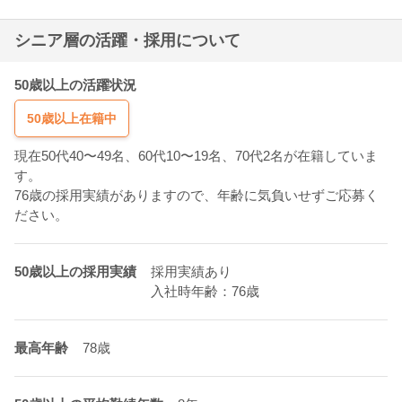
シニア層の活躍・採用について
50歳以上の活躍状況
50歳以上在籍中
現在50代40〜49名、60代10〜19名、70代2名が在籍していま
す。
76歳の採用実績がありますので、年齢に気負いせずご応募く
ださい。
50歳以上の採用実績
採用実績あり
入社時年齢：76歳
最高年齢
78歳