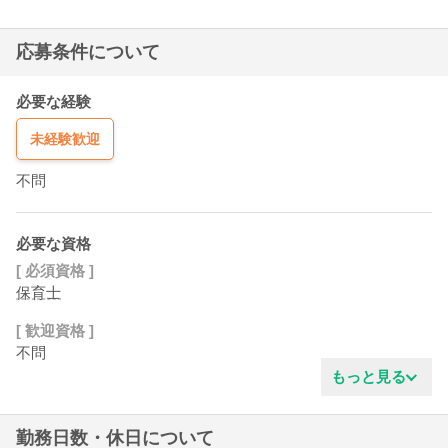
応募条件について
必要な経験
未経験歓迎
不問
必要な資格
[ 必須資格 ]
保育士
[ 歓迎資格 ]
不問
もっと見る
勤務日数・休日について