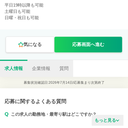
平日19時以降も可能
土曜日も可能
日曜・祝日も可能
気になる
応募画面へ進む
求人情報
企業情報
質問
募集状況確認日:2026年7月14日/
応募集まり次第終了
応募に関するよくある質問
Q
この求人の勤務地・最寄り駅はどこですか？
もっと見る