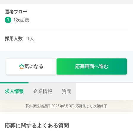
選考フロー
1
1次面接
採用人数
1人
気になる
応募画面へ進む
求人情報
企業情報
質問
募集状況確認日:2026年8月3日/
応募集まり次第終了
応募に関するよくある質問