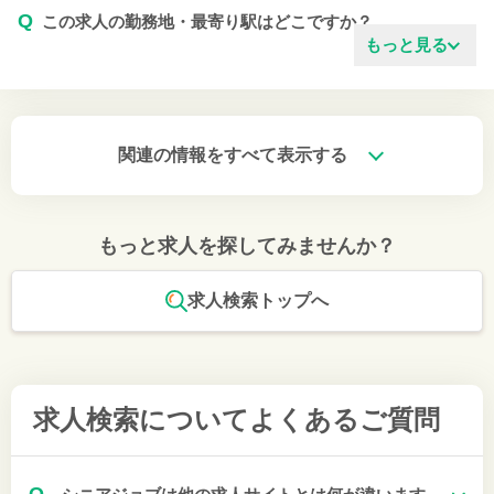
Q
この求人の勤務地・最寄り駅はどこですか？
もっと見る
関連の情報をすべて表示する
もっと求人を探してみませんか？
求人検索トップへ
求人検索について
よくあるご質問