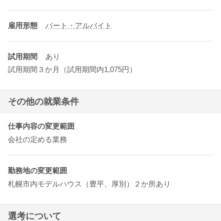
雇用形態
パート・アルバイト
試用期間
あり
試用期間３か月（試用期間内1,075円）
その他の就業条件
仕事内容の変更範囲
会社の定める業務
勤務地の変更範囲
札幌市内モデルハウス（豊平、厚別）２か所あり
選考について