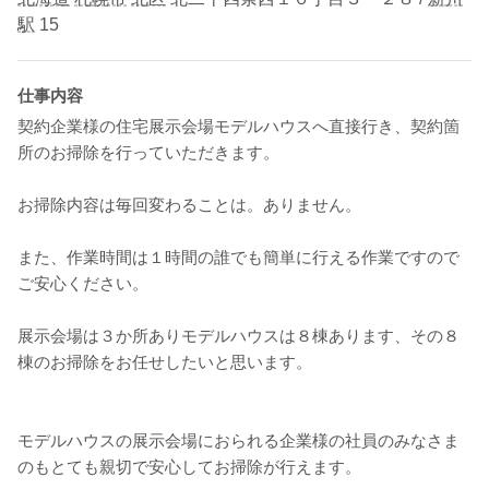
駅
15
仕事内容
契約企業様の住宅展示会場モデルハウスへ直接行き、契約箇
所のお掃除を行っていただきます。
お掃除内容は毎回変わることは。ありません。
また、作業時間は１時間の誰でも簡単に行える作業ですので
ご安心ください。
展示会場は３か所ありモデルハウスは８棟あります、その８
棟のお掃除をお任せしたいと思います。
モデルハウスの展示会場におられる企業様の社員のみなさま
のもとても親切で安心してお掃除が行えます。