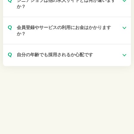
Q
シニアジョブは他の求人サイトとは何が違います
か？
Q
会員登録やサービスの利用にお金はかかります
か？
Q
自分の年齢でも採用されるか心配です