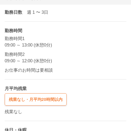
勤務日数
週 1
〜 3
日
勤務時間
勤務時間1
09:00 ～ 13:00 (休憩0分)
勤務時間2
09:00 ～ 12:00 (休憩0分)
お仕事のお時間は要相談
月平均残業
残業なし・月平均20時間以内
残業なし
休日・休暇