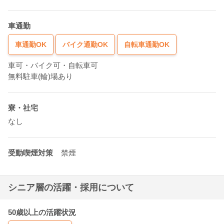
車通勤
車通勤OK
バイク通勤OK
自転車通勤OK
車可・バイク可・自転車可
無料駐車(輪)場あり
寮・社宅
なし
受動喫煙対策
禁煙
シニア層の活躍・採用について
50歳以上の活躍状況