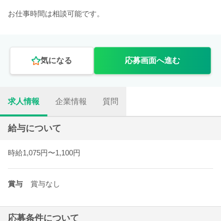
お仕事時間は相談可能です。
気になる
応募画面へ進む
求人情報
企業情報
質問
給与について
時給1,075円〜1,100円
賞与
賞与なし
応募条件について