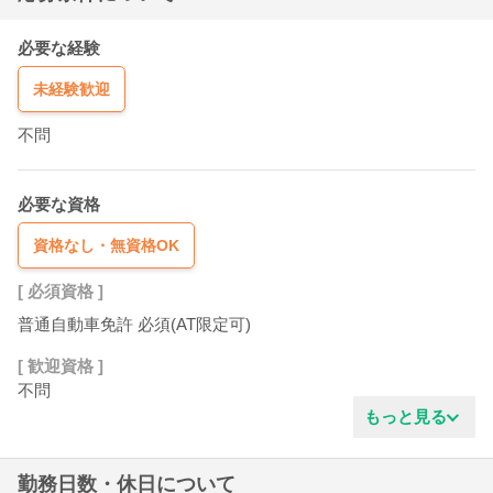
必要な経験
未経験歓迎
不問
必要な資格
資格なし・無資格OK
[ 必須資格 ]
普通自動車免許 必須(AT限定可)
[ 歓迎資格 ]
不問
もっと見る
勤務日数・休日について