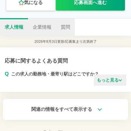
気になる
応募画面へ進む
求人情報
企業情報
質問
2026年8月3日更新/
応募集まり次第終了
応募に関するよくある質問
Q
この求人の勤務地・最寄り駅はどこですか？
もっと見る
関連の情報をすべて表示する