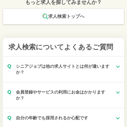
もっと求人を探してみませんか？
求人検索トップへ
求人検索について
よくあるご質問
Q
シニアジョブは他の求人サイトとは何が違います
か？
Q
会員登録やサービスの利用にお金はかかります
か？
Q
自分の年齢でも採用されるか心配です