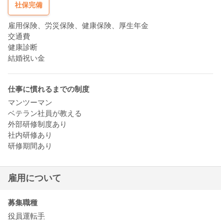
社保完備
雇用保険、労災保険、健康保険、厚生年金
交通費
健康診断
結婚祝い金
仕事に慣れるまでの制度
マンツーマン
ベテラン社員が教える
外部研修制度あり
社内研修あり
研修期間あり
雇用について
募集職種
役員運転手