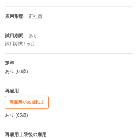
雇用形態
正社員
試用期間
あり
試用期間1ヵ月
定年
あり
(60歳)
再雇用
再雇用が65歳以上
あり
(65歳)
再雇用上限後の雇用