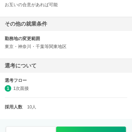
お互いの合意があれば可能
その他の就業条件
勤務地の変更範囲
東京・神奈川・千葉等関東地区
選考について
選考フロー
1
1次面接
採用人数
10人