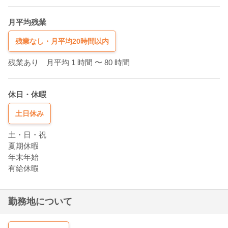
月平均残業
残業なし・月平均20時間以内
残業あり 月平均 1 時間
〜 80 時間
休日・休暇
土日休み
土・日・祝
夏期休暇
年末年始
有給休暇
勤務地について