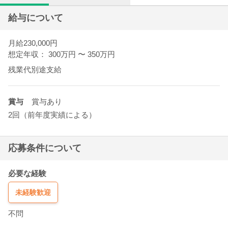
給与について
月給230,000円
想定年収： 300万円
〜
350万円
残業代別途支給
賞与
賞与あり
2回（前年度実績による）
応募条件について
必要な経験
未経験歓迎
不問