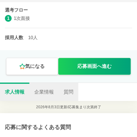
選考フロー
1
1次面接
採用人数
10人
気になる
応募画面へ進む
求人情報
企業情報
質問
2026年8月3日更新/
応募集まり次第終了
応募に関するよくある質問