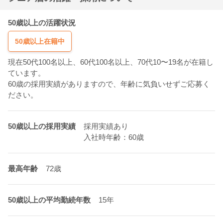
50歳以上の活躍状況
50歳以上在籍中
現在50代100名以上、60代100名以上、70代10〜19名が在籍し
ています。
60歳の採用実績がありますので、年齢に気負いせずご応募く
ださい。
50歳以上の採用実績
採用実績あり
入社時年齢：60歳
最高年齢
72歳
50歳以上の平均勤続年数
15年