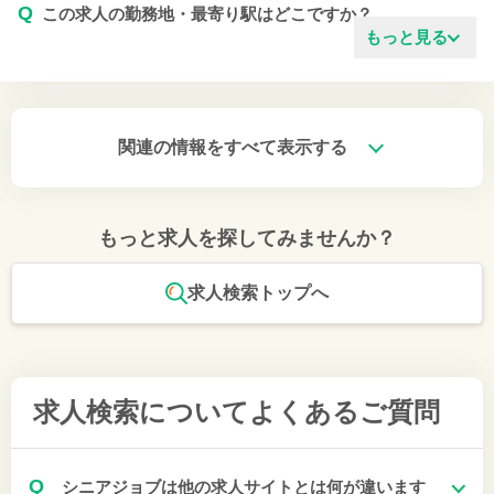
Q
この求人の勤務地・最寄り駅はどこですか？
もっと見る
関連の情報をすべて表示する
もっと求人を探してみませんか？
求人検索トップへ
求人検索について
よくあるご質問
Q
シニアジョブは他の求人サイトとは何が違います