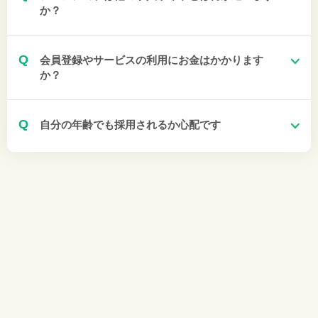
か？
Q
会員登録やサービスの利用にお金はかかります
か？
Q
自分の年齢でも採用されるか心配です