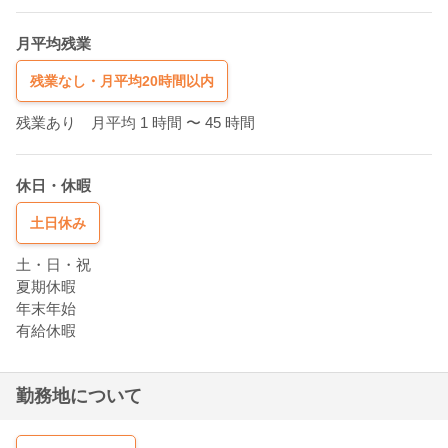
月平均残業
残業なし・月平均20時間以内
残業あり 月平均 1 時間
〜 45 時間
休日・休暇
土日休み
土・日・祝
夏期休暇
年末年始
有給休暇
勤務地について