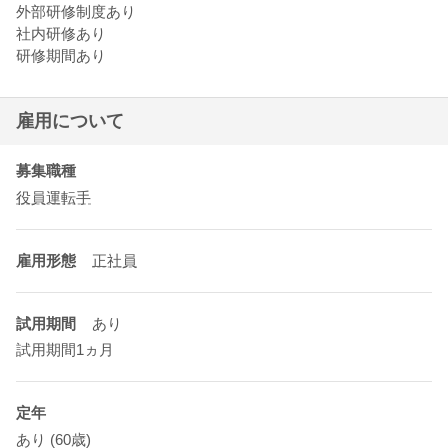
外部研修制度あり
社内研修あり
研修期間あり
雇用について
募集職種
役員運転手
雇用形態
正社員
試用期間
あり
試用期間1ヵ月
定年
あり
(60歳)