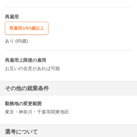
再雇用
再雇用が65歳以上
あり
(65歳)
再雇用上限後の雇用
お互いの合意があれば可能
その他の就業条件
勤務地の変更範囲
東京・神奈川・千葉等関東地区
選考について