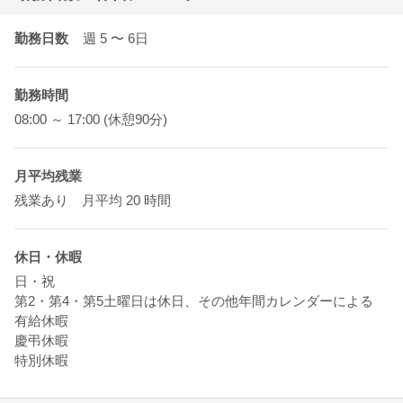
勤務日数
週 5
〜 6
日
勤務時間
08:00 ～ 17:00 (休憩90分)
月平均残業
残業あり 月平均 20 時間
休日・休暇
日・祝
第2・第4・第5土曜日は休日、その他年間カレンダーによる
有給休暇
慶弔休暇
特別休暇