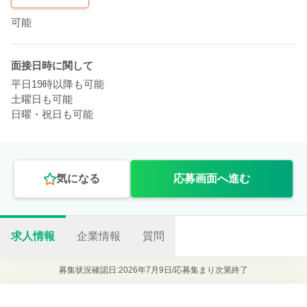
可能
面接日時に関して
平日19時以降も可能
土曜日も可能
日曜・祝日も可能
気になる
応募画面へ進む
求人情報
企業情報
質問
募集状況確認日:2026年7月9日/
応募集まり次第終了