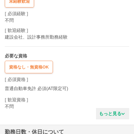
未経験歓迎
[ 必須経験 ]
不問
[ 歓迎経験 ]
建設会社、設計事務所勤務経験
必要な資格
資格なし・無資格OK
[ 必須資格 ]
普通自動車免許 必須(AT限定可)
[ 歓迎資格 ]
不問
もっと見る
勤務日数・休日について