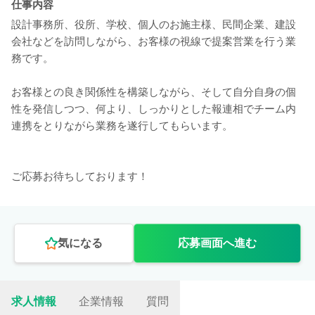
仕事内容
設計事務所、役所、学校、個人のお施主様、民間企業、建設
会社などを訪問しながら、お客様の視線で提案営業を行う業
務です。
お客様との良き関係性を構築しながら、そして自分自身の個
性を発信しつつ、何より、しっかりとした報連相でチーム内
連携をとりながら業務を遂行してもらいます。
ご応募お待ちしております！
気になる
応募画面へ進む
求人情報
企業情報
質問