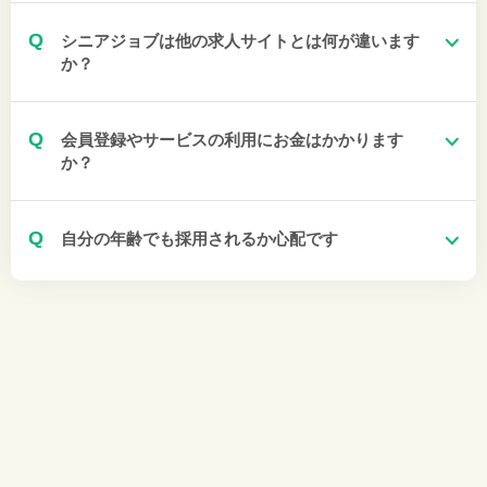
Q
シニアジョブは他の求人サイトとは何が違います
か？
Q
会員登録やサービスの利用にお金はかかります
か？
Q
自分の年齢でも採用されるか心配です