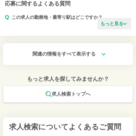
応募に関するよくある質問
Q
この求人の勤務地・最寄り駅はどこですか？
もっと見る
関連の情報をすべて表示する
もっと求人を探してみませんか？
求人検索トップへ
求人検索について
よくあるご質問