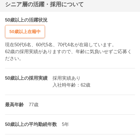
シニア層の活躍・採用について
50歳以上の活躍状況
50歳以上在籍中
現在50代6名、60代5名、70代4名が在籍しています。
62歳の採用実績がありますので、年齢に気負いせずご応募く
ださい。
50歳以上の採用実績
採用実績あり
入社時年齢：62歳
最高年齢
77歳
50歳以上の平均勤続年数
5年