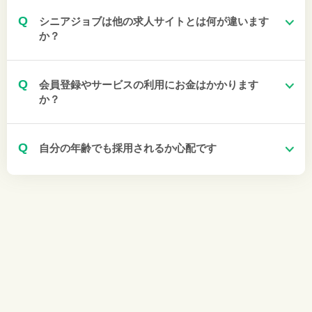
Q
シニアジョブは他の求人サイトとは何が違います
か？
Q
会員登録やサービスの利用にお金はかかります
か？
Q
自分の年齢でも採用されるか心配です