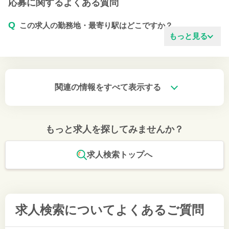
応募に関するよくある質問
Q
この求人の勤務地・最寄り駅はどこですか？
もっと見る
関連の情報をすべて表示する
もっと求人を探してみませんか？
求人検索トップへ
求人検索について
よくあるご質問