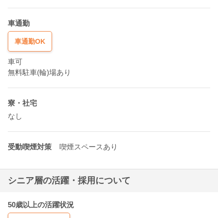
車通勤
車通勤OK
車可
無料駐車(輪)場あり
寮・社宅
なし
受動喫煙対策
喫煙スペースあり
シニア層の活躍・採用について
50歳以上の活躍状況