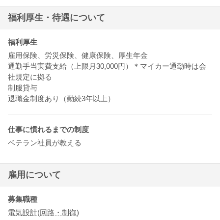
福利厚生・待遇について
福利厚生
雇用保険、労災保険、健康保険、厚生年金
通勤手当実費支給（上限月30,000円）＊マイカー通勤時は会
社規定に拠る
制服貸与
退職金制度あり（勤続3年以上）
仕事に慣れるまでの制度
ベテラン社員が教える
雇用について
募集職種
電気設計(回路・制御)