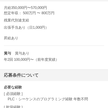
月給350,000円〜570,000円
想定年収： 500万円
〜
800万円
残業代別途支給
出張手当あり（日1,000円）
昇給あり
賞与
賞与あり
年2回 100,000円〜（前年度実績）
応募条件について
必要な経験
[ 必須経験 ]
PLC・シーケンスのプログラミング経験 年数不問
[ 歓迎経験 ]