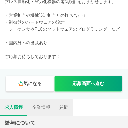
プレス自動化・省力化機器の電気設計をおまかせします。
・営業担当や機械設計担当との打ち合わせ
・制御盤のハードウェアの設計
・シーケンサやPLCのソフトウェアのプログラミング など
＊国内外への出張あり
ご応募お待ちしております！
気になる
応募画面へ進む
求人情報
企業情報
質問
給与について