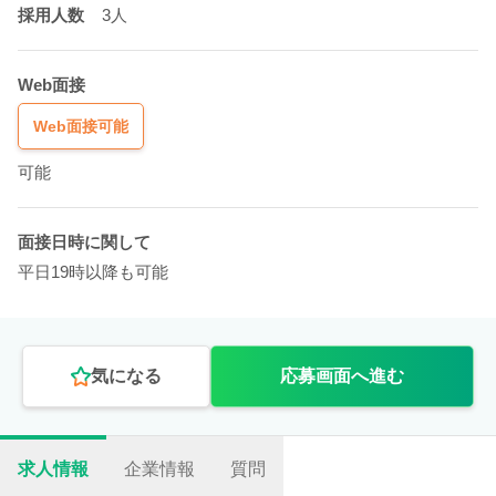
採用人数
3人
Web面接
Web面接可能
可能
面接日時に関して
平日19時以降も可能
気になる
応募画面へ進む
求人情報
企業情報
質問