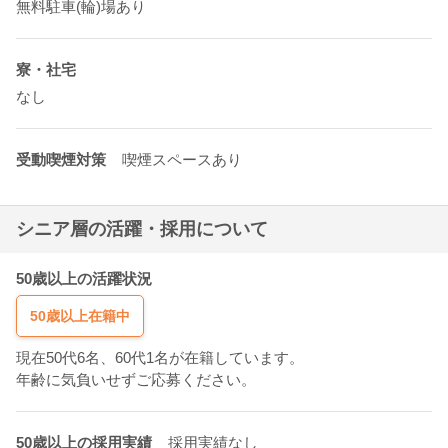
無料駐車(輪)場あり
寮・社宅
なし
受動喫煙対策
喫煙スペースあり
シニア層の活躍・採用について
50歳以上の活躍状況
50歳以上在籍中
現在50代6名、60代1名が在籍しています。
年齢に気負いせずご応募ください。
50歳以上の採用実績
採用実績なし