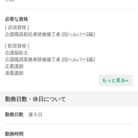
必要な資格
[ 必須資格 ]
介護職員初任者研修修了者 (旧ヘルパー2級)
[ 歓迎資格 ]
介護福祉士
介護職員実務者研修修了者 (旧ヘルパー1級)
正看護師
准看護師
もっと見る
勤務日数・休日について
勤務日数
週 5
日
勤務時間