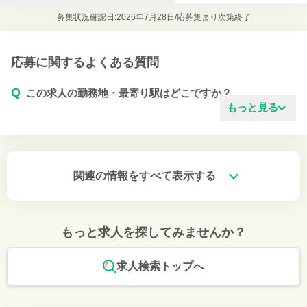
募集状況確認日:2026年7月28日/
応募集まり次第終了
応募に関するよくある質問
Q
この求人の勤務地・最寄り駅はどこですか？
もっと見る
関連の情報をすべて表示する
もっと求人を探してみませんか？
求人検索トップへ