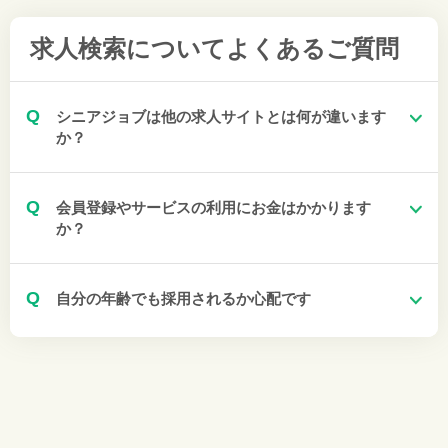
求人検索について
よくあるご質問
Q
シニアジョブは他の求人サイトとは何が違います
か？
Q
会員登録やサービスの利用にお金はかかります
か？
Q
自分の年齢でも採用されるか心配です