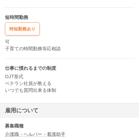
短時間勤務
時短勤務あり
可
子育ての時間勤務等応相談
仕事に慣れるまでの制度
OJT形式
ベテラン社員が教える
いつでも質問出来る体制
雇用について
募集職種
介護職・ヘルパー・看護助手