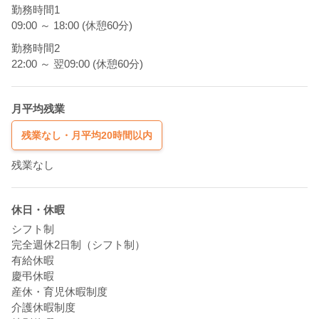
勤務時間1
09:00 ～ 18:00 (休憩60分)
勤務時間2
22:00 ～ 翌09:00 (休憩60分)
月平均残業
残業なし・月平均20時間以内
残業なし
休日・休暇
シフト制
完全週休2日制（シフト制）
有給休暇
慶弔休暇
産休・育児休暇制度
介護休暇制度