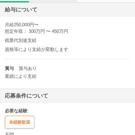
給与について
月給250,000円〜
想定年収： 300万円
〜
450万円
残業代別途支給
資格等により支給が変動します
賞与
賞与あり
業績により支給
応募条件について
必要な経験
未経験歓迎
不問