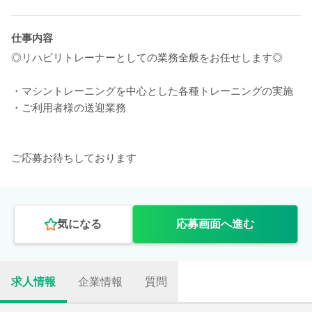
仕事内容
◎リハビリトレーナーとしての業務全般をお任せします◎
・マシントレーニングを中心とした各種トレーニングの実施
・ご利用者様の送迎業務
ご応募お待ちしております
気になる
応募画面へ進む
求人情報
企業情報
質問