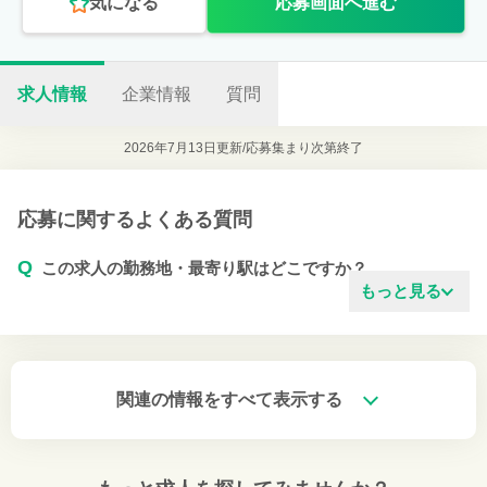
気になる
応募画面へ進む
求人情報
企業情報
質問
2026年7月13日更新/
応募集まり次第終了
応募に関するよくある質問
Q
この求人の勤務地・最寄り駅はどこですか？
もっと見る
関連の情報をすべて表示する