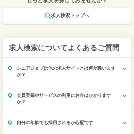
もっと求人を探してみませんか？
求人検索トップへ
求人検索について
よくあるご質問
Q
シニアジョブは他の求人サイトとは何が違います
か？
Q
会員登録やサービスの利用にお金はかかります
か？
Q
自分の年齢でも採用されるか心配です