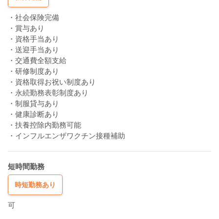
・社会保険完備
・賞与あり
・資格手当あり
・送迎手当あり
・交通費全額支給
・研修制度あり
・資格取得お祝い制度あり
・永続勤務表彰制度あり
・制服貸与あり
・健康診断あり
・扶養控除内勤務可能
・インフルエンザワクチン接種補助
短時間勤務
時短勤務あり
可