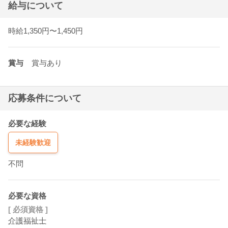
給与について
時給1,350円〜1,450円
賞与
賞与あり
応募条件について
必要な経験
未経験歓迎
不問
必要な資格
[ 必須資格 ]
介護福祉士