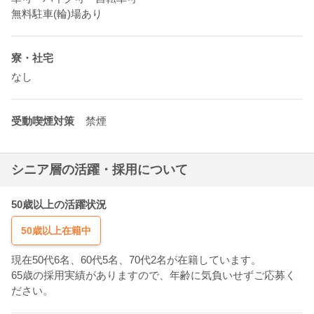
無料駐車(輪)場あり
寮・社宅
なし
受動喫煙対策
禁煙
シニア層の活躍・採用について
50歳以上の活躍状況
50歳以上在籍中
現在50代6名、60代5名、70代2名が在籍しています。
65歳の採用実績がありますので、年齢に気負いせずご応募く
ださい。