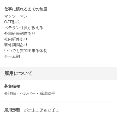
仕事に慣れるまでの制度
マンツーマン
OJT形式
ベテラン社員が教える
外部研修制度あり
社内研修あり
研修期間あり
いつでも質問出来る体制
チーム制
雇用について
募集職種
介護職・ヘルパー・看護助手
雇用形態
パート・アルバイト