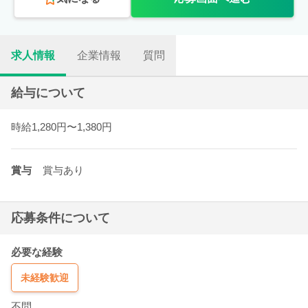
求人情報
企業情報
質問
給与について
時給1,280円〜1,380円
賞与
賞与あり
応募条件について
必要な経験
未経験歓迎
不問