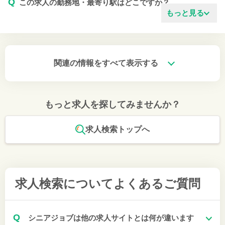
Q
この求人の勤務地・最寄り駅はどこですか？
もっと見る
関連の情報をすべて表示する
もっと求人を探してみませんか？
求人検索トップへ
求人検索について
よくあるご質問
Q
シニアジョブは他の求人サイトとは何が違います