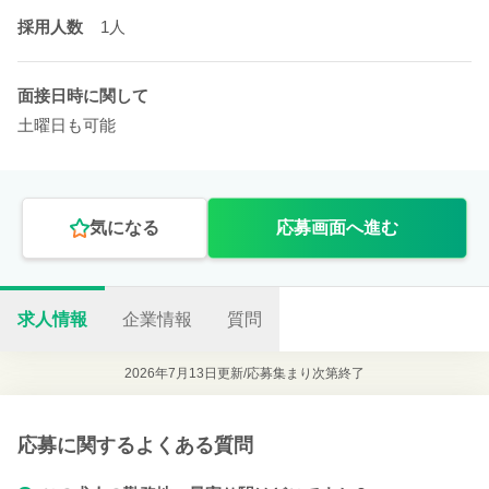
採用人数
1人
面接日時に関して
土曜日も可能
気になる
応募画面へ進む
求人情報
企業情報
質問
2026年7月13日更新/
応募集まり次第終了
応募に関するよくある質問