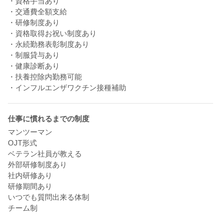
・資格手当あり
・交通費全額支給
・研修制度あり
・資格取得お祝い制度あり
・永続勤務表彰制度あり
・制服貸与あり
・健康診断あり
・扶養控除内勤務可能
・インフルエンザワクチン接種補助
仕事に慣れるまでの制度
マンツーマン
OJT形式
ベテラン社員が教える
外部研修制度あり
社内研修あり
研修期間あり
いつでも質問出来る体制
チーム制