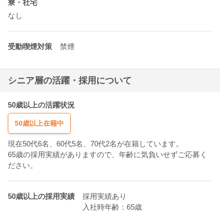
寮・社宅
なし
受動喫煙対策
禁煙
シニア層の活躍・採用について
50歳以上の活躍状況
50歳以上在籍中
現在50代6名、60代5名、70代2名が在籍しています。
65歳の採用実績がありますので、年齢に気負いせずご応募く
ださい。
50歳以上の採用実績
採用実績あり
入社時年齢：65歳