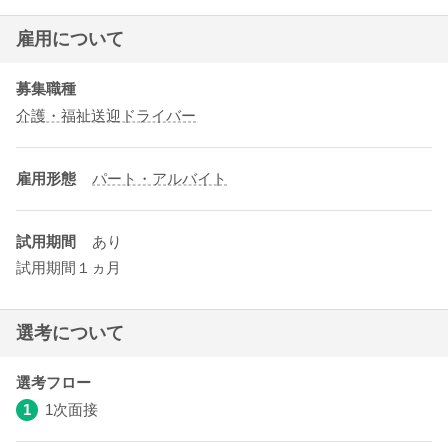
雇用について
募集職種
介護・福祉送迎ドライバー
雇用形態
パート・アルバイト
試用期間
あり
試用期間１ヵ月
選考について
選考フロー
1
1次面接