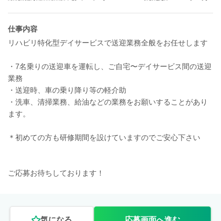
仕事内容
リハビリ特化型デイサービスで送迎業務全般をお任せします
・7名乗りの送迎車を運転し、ご自宅〜デイサービス間の送迎
業務
・送迎時、車の乗り降り等の軽介助
・洗車、清掃業務、給油などの業務をお願いすることがあり
ます。
＊初めての方も研修期間を設けていますのでご安心下さい
ご応募お待ちしております！
気になる
応募画面へ進む