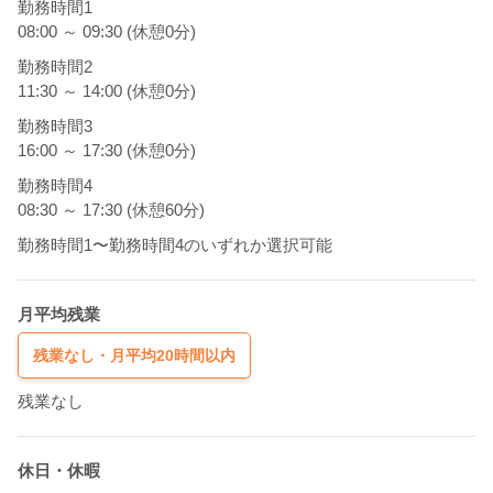
勤務時間1
08:00 ～ 09:30 (休憩0分)
勤務時間2
11:30 ～ 14:00 (休憩0分)
勤務時間3
16:00 ～ 17:30 (休憩0分)
勤務時間4
08:30 ～ 17:30 (休憩60分)
勤務時間1〜勤務時間4のいずれか選択可能
月平均残業
残業なし・月平均20時間以内
残業なし
休日・休暇