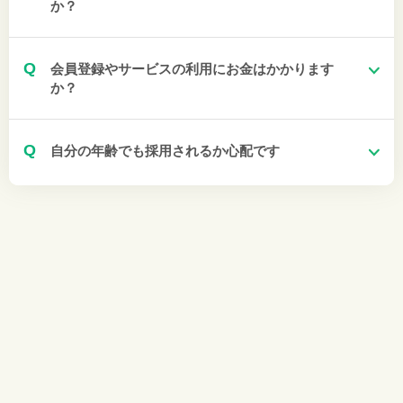
か？
Q
会員登録やサービスの利用にお金はかかります
か？
Q
自分の年齢でも採用されるか心配です