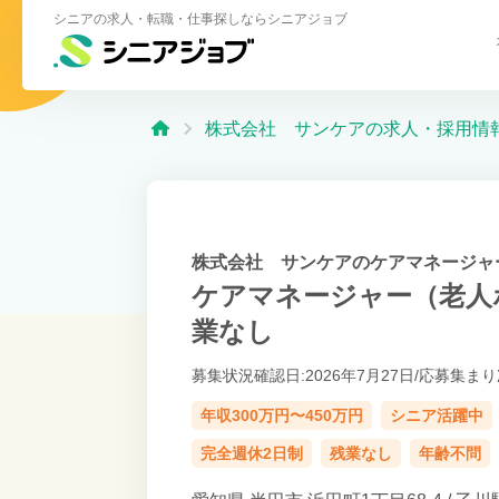
シニアの求人・転職・仕事探しならシニアジョブ
株式会社 サンケアの求人・採用情
株式会社 サンケアのケアマネージャ
ケアマネージャー（老人
業なし
募集状況確認日:2026年7月27日/
応募集まり
年収300万円〜450万円
シニア活躍中
完全週休2日制
残業なし
年齢不問