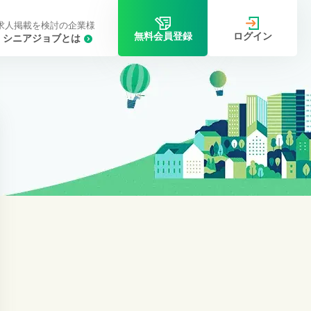
求人掲載を検討の企業様
ログイン
無料会員登録
シニアジョブとは