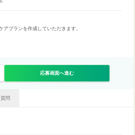
駅
ケアプランを作成していただきます。
応募画面へ進む
質問