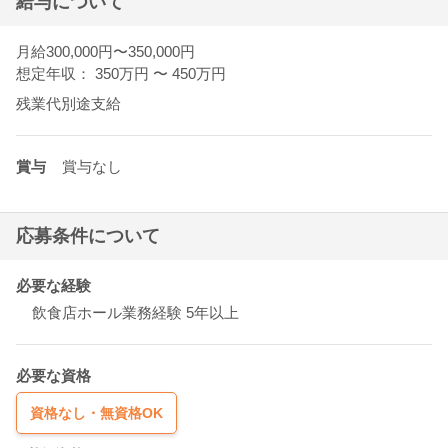
給与について
月給300,000円〜350,000円
想定年収： 350万円
〜
450万円
残業代別途支給
賞与
賞与なし
応募条件について
必要な経験
飲食店ホール業務経験 5年以上
必要な資格
資格なし・無資格OK