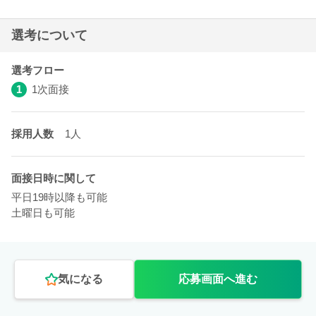
選考について
選考フロー
1
1次面接
採用人数
1人
面接日時に関して
平日19時以降も可能
土曜日も可能
気になる
応募画面へ進む