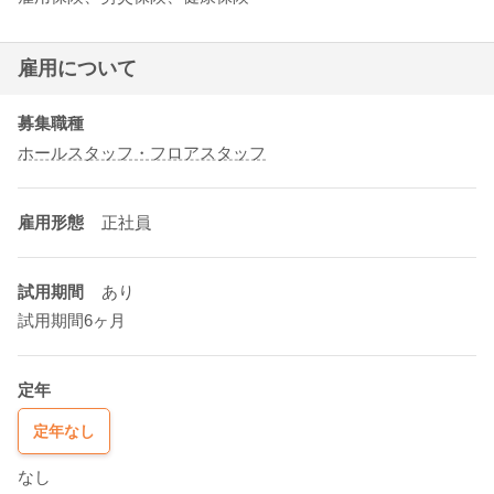
雇用について
募集職種
ホールスタッフ・フロアスタッフ
雇用形態
正社員
試用期間
あり
試用期間6ヶ月
定年
定年なし
なし