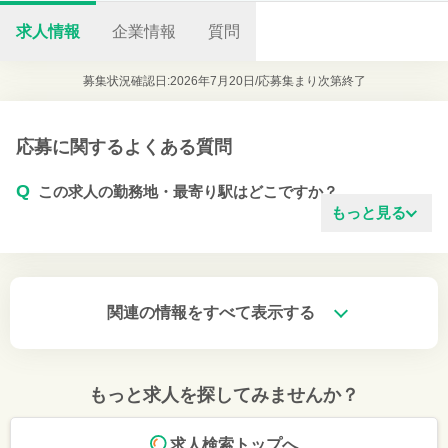
求人情報
企業情報
質問
募集状況確認日:2026年7月20日/
応募集まり次第終了
応募に関するよくある質問
Q
この求人の勤務地・最寄り駅はどこですか？
もっと見る
関連の情報をすべて表示する
もっと求人を探してみませんか？
求人検索トップへ