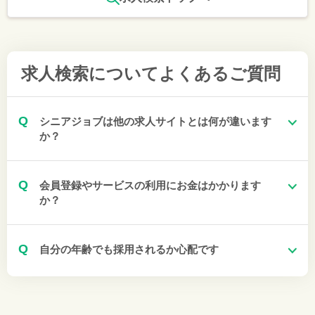
求人検索について
よくあるご質問
Q
シニアジョブは他の求人サイトとは何が違います
か？
Q
会員登録やサービスの利用にお金はかかります
か？
Q
自分の年齢でも採用されるか心配です