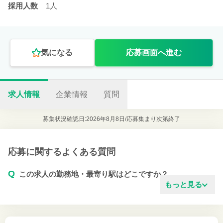
採用人数
1人
気になる
応募画面へ進む
求人情報
企業情報
質問
募集状況確認日:2026年8月8日/
応募集まり次第終了
応募に関するよくある質問
Q
この求人の勤務地・最寄り駅はどこですか？
もっと見る