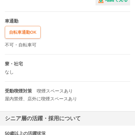
車通勤
自転車通勤OK
不可・自転車可
寮・社宅
なし
受動喫煙対策
喫煙スペースあり
屋内禁煙、店外に喫煙スペースあり
シニア層の活躍・採用について
50歳以上の活躍状況