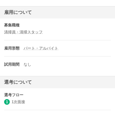
雇用について
募集職種
清掃員・清掃スタッフ
雇用形態
パート・アルバイト
試用期間
なし
選考について
選考フロー
1
1次面接