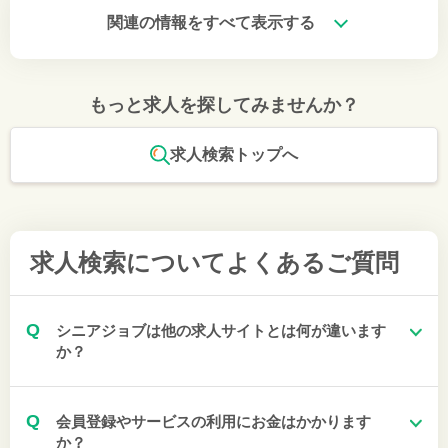
関連の情報をすべて表示する
もっと求人を探してみませんか？
求人検索トップへ
求人検索について
よくあるご質問
Q
シニアジョブは他の求人サイトとは何が違います
か？
Q
会員登録やサービスの利用にお金はかかります
か？