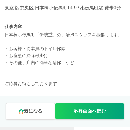
東京都
中央区
日本橋小伝馬町14-9 /
小伝馬町駅
徒歩3分
仕事内容
日本橋小伝馬町『伊勢重』の、清掃スタッフを募集します。
・お客様・従業員のトイレ掃除
・お座敷の掃除機掛け
・その他、店内の簡単な清掃 など
ご応募お待ちしております！
気になる
応募画面へ進む