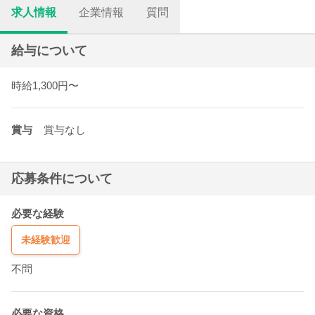
求人情報
企業情報
質問
給与について
時給1,300円〜
賞与
賞与なし
応募条件について
必要な経験
未経験歓迎
不問
必要な資格