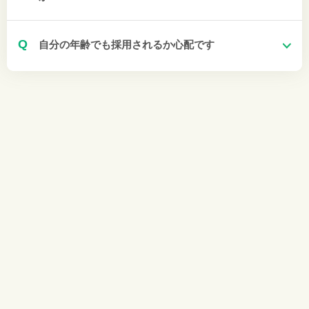
Q
自分の年齢でも採用されるか心配です