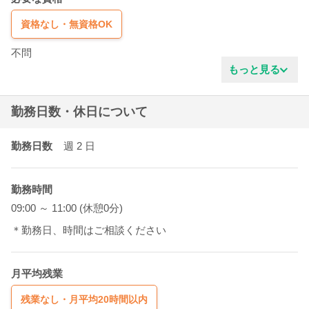
資格なし・無資格OK
不問
もっと見る
勤務日数・休日について
勤務日数
週 2
日
勤務時間
09:00 ～ 11:00 (休憩0分)
＊勤務日、時間はご相談ください
月平均残業
残業なし・月平均20時間以内