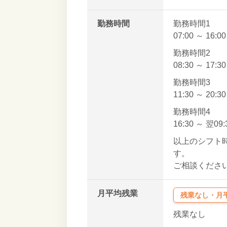
勤務時間
勤務時間1
07:00 ～ 16:0
勤務時間2
08:30 ～ 17:3
勤務時間3
11:30 ～ 20:3
勤務時間4
16:30 ～ 翌09
以上のシフト
す。
ご相談くださ
月平均残業
残業なし・月平
残業なし