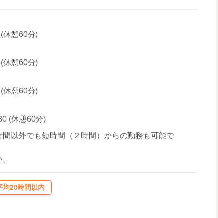
0 (休憩60分)
0 (休憩60分)
0 (休憩60分)
:30 (休憩60分)
時間以外でも短時間（２時間）からの勤務も可能で
い。
均20時間以内