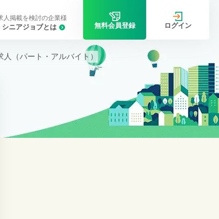
求人掲載を検討の企業様
ログイン
無料会員登録
シニアジョブとは
求人（パート・アルバイト）