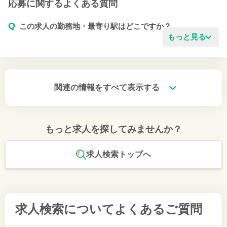
応募に関するよくある質問
Q
この求人の勤務地・最寄り駅はどこですか？
もっと見る
関連の情報をすべて表示する
もっと求人を探してみませんか？
求人検索トップへ
求人検索について
よくあるご質問