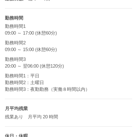
勤務時間
勤務時間1
09:00 ～ 17:00 (休憩60分)
勤務時間2
09:00 ～ 15:00 (休憩60分)
勤務時間3
20:00 ～ 翌06:00 (休憩120分)
勤務時間1：平日
勤務時間2：土曜日
勤務時間3：夜勤勤務（実働８時間以内）
月平均残業
残業あり 月平均 20 時間
休日・休暇