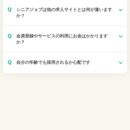
Q
シニアジョブは他の求人サイトとは何が違います
か？
Q
会員登録やサービスの利用にお金はかかります
か？
Q
自分の年齢でも採用されるか心配です