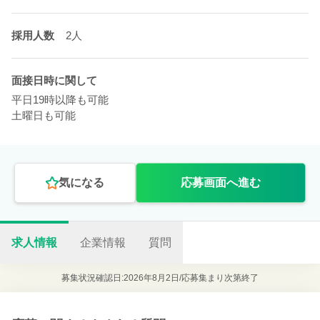
採用人数
2人
面接日時に関して
平日19時以降も可能
土曜日も可能
気になる
応募画面へ進む
求人情報
企業情報
質問
募集状況確認日:2026年8月2日/
応募集まり次第終了