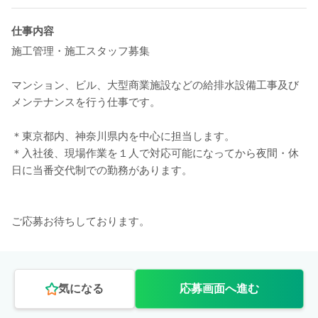
仕事内容
施工管理・施工スタッフ募集
マンション、ビル、大型商業施設などの給排水設備工事及び
メンテナンスを行う仕事です。
＊東京都内、神奈川県内を中心に担当します。
＊入社後、現場作業を１人で対応可能になってから夜間・休
日に当番交代制での勤務があります。
ご応募お待ちしております。
気になる
応募画面へ進む