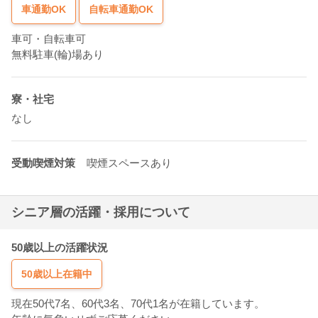
車通勤OK
自転車通勤OK
車可・自転車可
無料駐車(輪)場あり
寮・社宅
なし
受動喫煙対策
喫煙スペースあり
シニア層の活躍・採用について
50歳以上の活躍状況
50歳以上在籍中
現在50代7名、60代3名、70代1名が在籍しています。