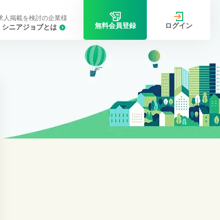
求人掲載を検討の企業様
ログイン
無料会員登録
シニアジョブとは