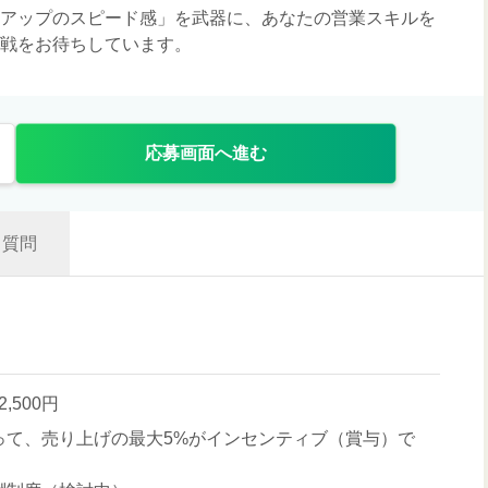
ートアップのスピード感」を武器に、あなたの営業スキルを
挑戦をお待ちしています。
応募画面へ進む
質問
2,500円
って、売り上げの最大5%がインセンティブ（賞与）で