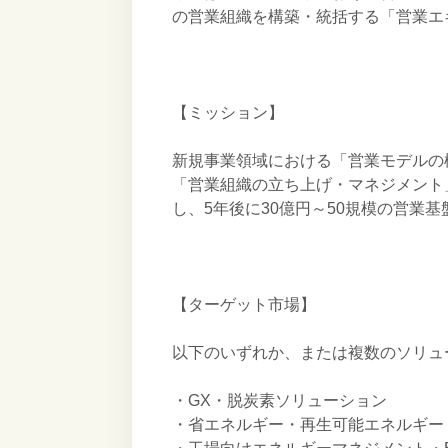
の営業組織を構築・統括する「営業エ
【ミッション】
新規事業領域における「営業モデルの
「営業組織の立ち上げ・マネジメント
し、5年後に30億円～50規模の営業
【ターゲット市場】
以下のいずれか、または複数のソリュ
・GX・脱炭素ソリューション
・省エネルギー・再生可能エネルギー