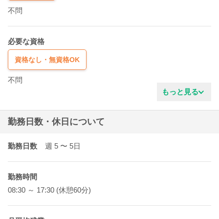
不問
必要な資格
資格なし・無資格OK
不問
もっと見る
勤務日数・休日について
勤務日数
週 5
〜 5
日
勤務時間
08:30 ～ 17:30 (休憩60分)