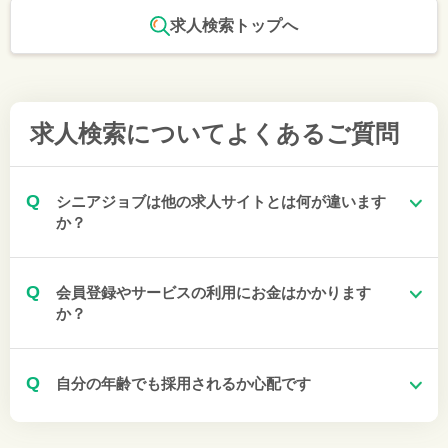
求人検索トップへ
求人検索について
よくあるご質問
Q
シニアジョブは他の求人サイトとは何が違います
か？
Q
会員登録やサービスの利用にお金はかかります
か？
Q
自分の年齢でも採用されるか心配です