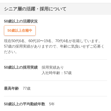
シニア層の活躍・採用について
50歳以上の活躍状況
50歳以上在籍中
現在50代6名、60代10〜19名、70代4名が在籍しています。
57歳の採用実績がありますので、年齢に気負いせずご応募く
ださい。
50歳以上の採用実績
採用実績あり
入社時年齢：57歳
最高年齢
77歳
50歳以上の平均勤続年数
5年