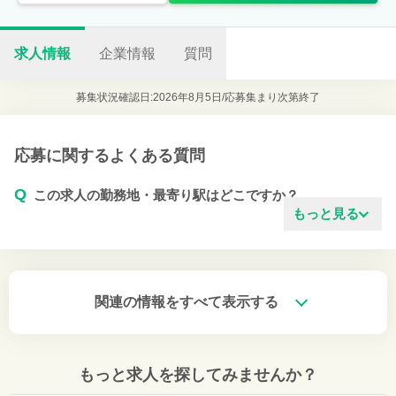
求人情報
企業情報
質問
募集状況確認日:2026年8月5日/
応募集まり次第終了
応募に関するよくある質問
Q
この求人の勤務地・最寄り駅はどこですか？
もっと見る
関連の情報をすべて表示する
もっと求人を探してみませんか？