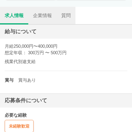
求人情報
企業情報
質問
給与について
月給250,000円〜400,000円
想定年収： 300万円
〜
500万円
残業代別途支給
賞与
賞与あり
応募条件について
必要な経験
未経験歓迎