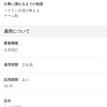
仕事に慣れるまでの制度
ベテラン社員が教える
チーム制
雇用について
募集職種
土木設計
雇用形態
正社員
試用期間
あり
3か月
定年