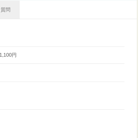
質問
1,100円