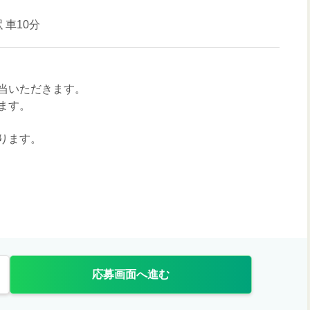
駅
車10分
当いただきます。
ます。
ります。
応募画面へ進む