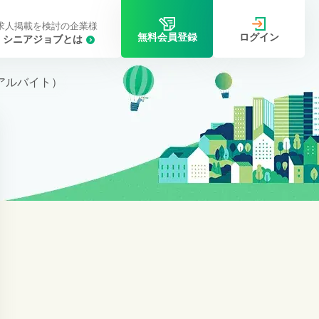
求人掲載を検討の企業様
ログイン
無料会員登録
シニアジョブとは
アルバイト）