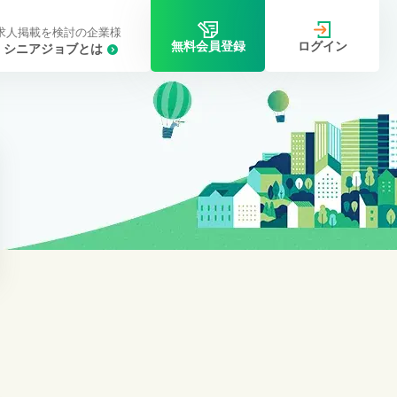
求人掲載を検討の企業様
ログイン
無料会員登録
シニアジョブとは