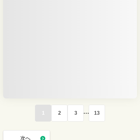
1
2
3
13
次へ