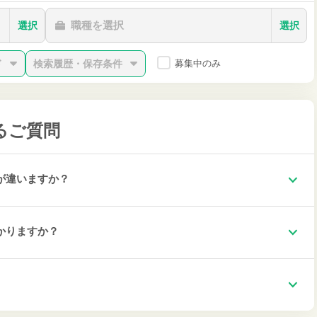
職種を選択
選択
選択
ド
検索履歴・保存条件
募集中のみ
るご質問
が違いますか？
かりますか？