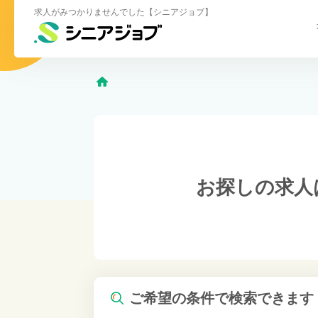
求人がみつかりませんでした【シニアジョブ】
お探しの求人
ご希望の条件で検索できます