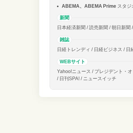
ABEMA、ABEMA Prime
スタジ
新聞
日本経済新聞 / 読売新聞 / 朝日新聞 
雑誌
日経トレンディ / 日経ビジネス / 日
WEBサイト
Yahoo!ニュース / プレジデント・オ
/ 日刊SPA! / ニュースイッチ