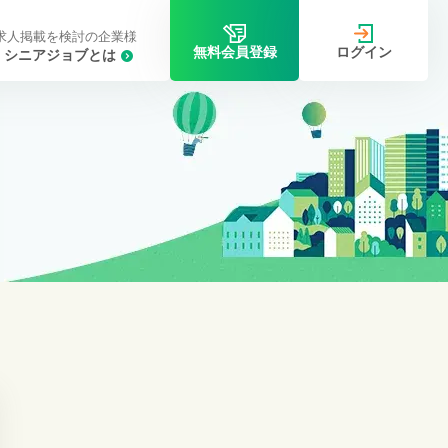
求人掲載を検討の企業様
ログイン
無料会員登録
シニアジョブとは