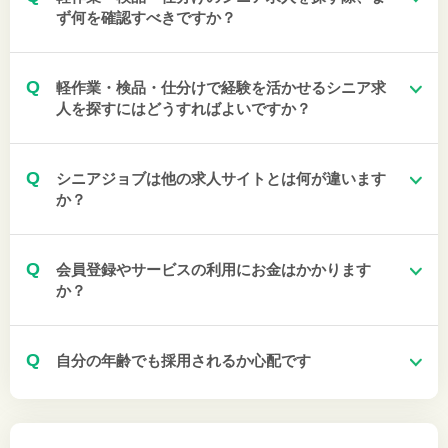
ず何を確認すべきですか？
Q
軽作業・検品・仕分けで経験を活かせるシニア求
人を探すにはどうすればよいですか？
Q
シニアジョブは他の求人サイトとは何が違います
か？
Q
会員登録やサービスの利用にお金はかかります
か？
Q
自分の年齢でも採用されるか心配です