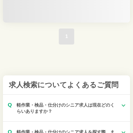
1
求人検索について
よくあるご質問
Q
軽作業・検品・仕分けのシニア求人は現在どのく
らいありますか？
Q
軽作業・検品・仕分けのシニア求人を探す際、ま