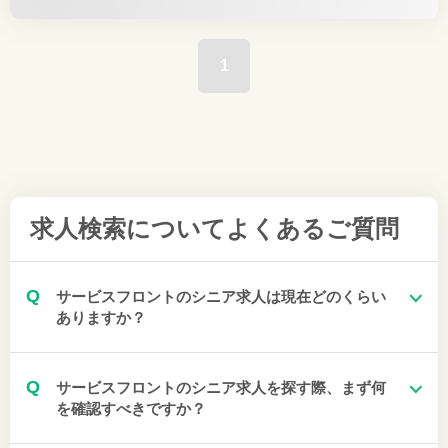
1
求人検索について
よくあるご質問
Q
サービスフロントのシニア求人は現在どのくらい
ありますか？
Q
サービスフロントのシニア求人を探す際、まず何
を確認すべきですか？