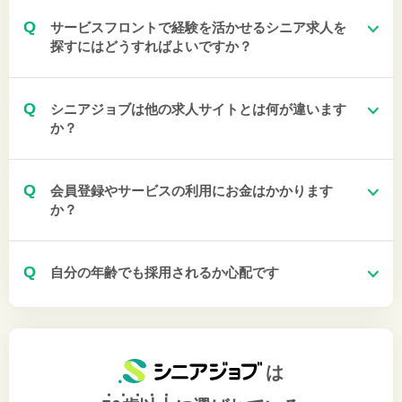
Q
サービスフロントで経験を活かせるシニア求人を
探すにはどうすればよいですか？
Q
シニアジョブは他の求人サイトとは何が違います
か？
Q
会員登録やサービスの利用にお金はかかります
か？
Q
自分の年齢でも採用されるか心配です
は