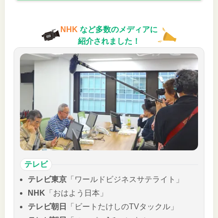
NHK
など多数のメディアに
紹介されました！
テレビ
テレビ東京
「ワールドビジネスサテライト」
NHK
「おはよう日本」
テレビ朝日
「ビートたけしのTVタックル」