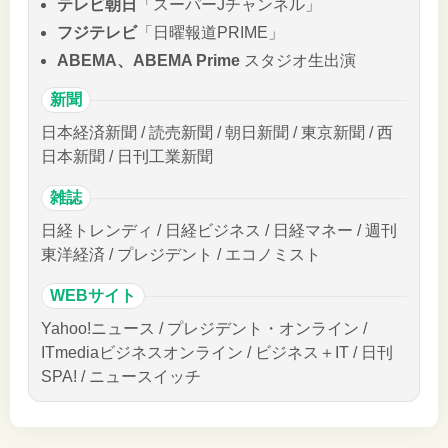
テレビ朝日
「スーパーJチャンネル」
フジテレビ
「日曜報道PRIME」
ABEMA、ABEMA Prime
スタジオ生出演
新聞
日本経済新聞 / 読売新聞 / 朝日新聞 / 東京新聞 / 西
日本新聞 / 日刊工業新聞
雑誌
日経トレンディ / 日経ビジネス / 日経マネー / 週刊
東洋経済 / プレジデント / エコノミスト
WEBサイト
Yahoo!ニュース / プレジデント・オンライン /
ITmediaビジネスオンライン / ビジネス＋IT / 日刊
SPA! / ニュースイッチ