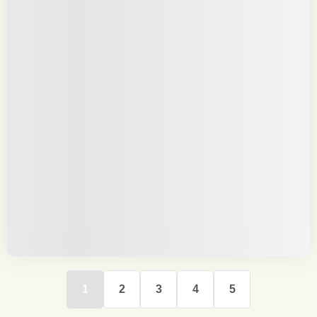
1
2
3
4
5